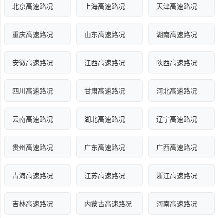
北京高速路况
上海高速路况
天津高速路况
重庆高速路况
山东高速路况
湖南高速路况
安徽高速路况
江西高速路况
陕西高速路况
四川高速路况
甘肃高速路况
河北高速路况
云南高速路况
湖北高速路况
辽宁高速路况
贵州高速路况
广东高速路况
广西高速路况
青海高速路况
江苏高速路况
浙江高速路况
吉林高速路况
内蒙古高速路况
河南高速路况