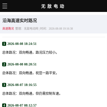
无敌电动
主页
沿海高速实时路况
电动百科
高速路况
整理：无敌电动网 | 时间：2026-08-08 19:16:38
电车资讯
1
2026-08-08 18:24:51
电车手册
总体路况：双向畅通，路况压力较小。
选车推荐
2
2026-08-08 08:20:51
充电站
总体路况：双向畅通，祝您一路平安。
用车百科
销量榜
3
2026-08-07 18:16:55
总体路况：双向畅通，但仍需控制车速。
经销商
4
2026-08-07 08:12:57