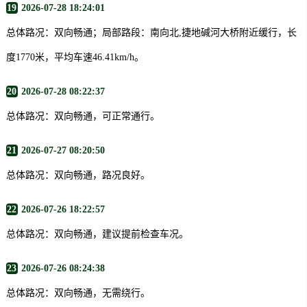
19
2026-07-28 18:24:01
总体路况：双向畅通；局部路段：南向北,捷地碱河大桥附近缓行，长
度1770米，平均车速46.41km/h。
20
2026-07-28 08:22:37
总体路况：双向畅通，可正常通行。
21
2026-07-27 08:20:50
总体路况：双向畅通，路况良好。
22
2026-07-26 18:22:57
总体路况：双向畅通，建议提前检查车况。
23
2026-07-26 08:24:38
总体路况：双向畅通，无需绕行。