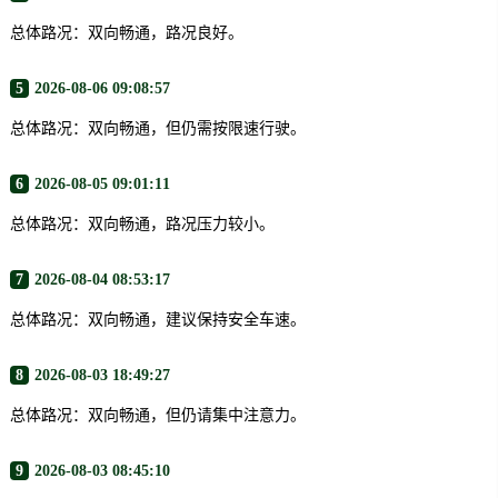
总体路况：双向畅通，路况良好。
5
2026-08-06 09:08:57
总体路况：双向畅通，但仍需按限速行驶。
6
2026-08-05 09:01:11
总体路况：双向畅通，路况压力较小。
7
2026-08-04 08:53:17
总体路况：双向畅通，建议保持安全车速。
8
2026-08-03 18:49:27
总体路况：双向畅通，但仍请集中注意力。
9
2026-08-03 08:45:10