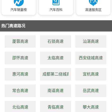
汽车销量榜
汽车百科
高速服务区
热门高速路况
厦蓉高速
石锁高速
汕湛高速
邵怀高速
太临高速
西安绕城高速
惠河高速
成都第二绕城高速
宜杭高速
常合高速
南道高速
岳武高速
北仙高速
青临高速
攀大高速