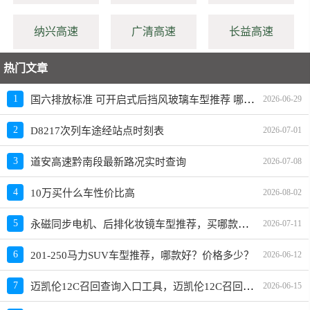
纳兴高速
广清高速
长益高速
热门文章
国六排放标准 可开启式后挡风玻璃车型推荐 哪款车好 价格
1
2026-06-29
2
D8217次列车途经站点时刻表
2026-07-01
3
道安高速黔南段最新路况实时查询
2026-07-08
4
10万买什么车性价比高
2026-08-02
永磁同步电机、后排化妆镜车型推荐，买哪款好？
5
2026-07-11
6
201-250马力SUV车型推荐，哪款好？价格多少？
2026-06-12
迈凯伦12C召回查询入口工具，迈凯伦12C召回怎么查询
7
2026-06-15