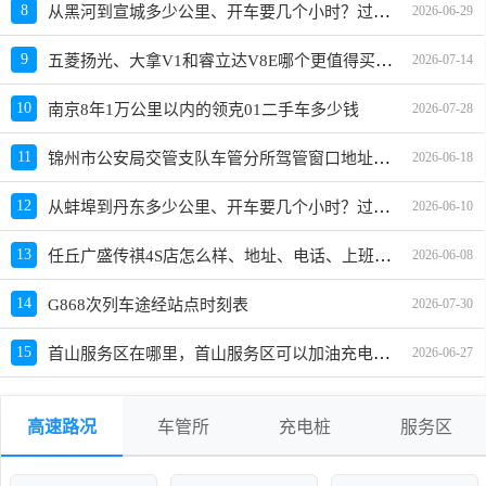
从黑河到宣城多少公里、开车要几个小时？过路费、油费等
8
2026-06-29
五菱扬光、大拿V1和睿立达V8E哪个更值得买？性价比、配置对比
9
2026-07-14
10
南京8年1万公里以内的领克01二手车多少钱
2026-07-28
锦州市公安局交管支队车管分所驾管窗口地址、电话、上班时间、能处理违章吗
11
2026-06-18
从蚌埠到丹东多少公里、开车要几个小时？过路费、油费等
12
2026-06-10
任丘广盛传祺4S店怎么样、地址、电话、上班时间查询
13
2026-06-08
14
G868次列车途经站点时刻表
2026-07-30
首山服务区在哪里，首山服务区可以加油充电吗？
15
2026-06-27
高速路况
车管所
充电桩
服务区