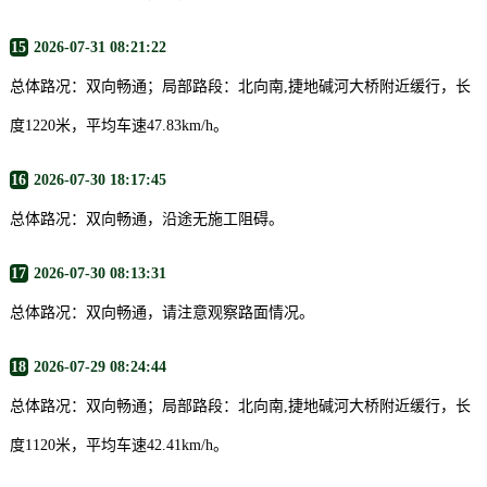
15
2026-07-31 08:21:22
总体路况：双向畅通；局部路段：北向南,捷地碱河大桥附近缓行，长
度1220米，平均车速47.83km/h。
16
2026-07-30 18:17:45
总体路况：双向畅通，沿途无施工阻碍。
17
2026-07-30 08:13:31
总体路况：双向畅通，请注意观察路面情况。
18
2026-07-29 08:24:44
总体路况：双向畅通；局部路段：北向南,捷地碱河大桥附近缓行，长
度1120米，平均车速42.41km/h。