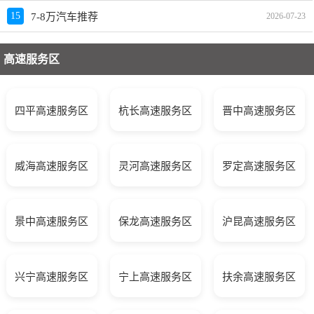
15
7-8万汽车推荐
2026-07-23
高速服务区
四平高速服务区
杭长高速服务区
晋中高速服务区
威海高速服务区
灵河高速服务区
罗定高速服务区
景中高速服务区
保龙高速服务区
沪昆高速服务区
兴宁高速服务区
宁上高速服务区
扶余高速服务区