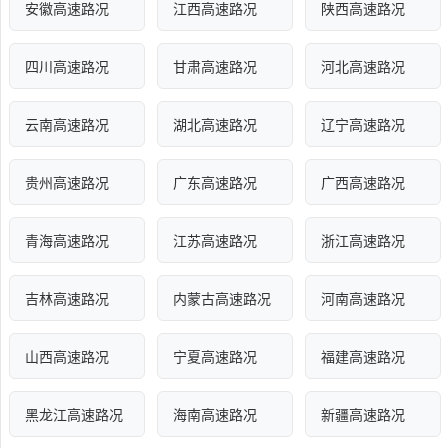
安徽高速路况
江西高速路况
陕西高速路况
四川高速路况
甘肃高速路况
河北高速路况
云南高速路况
湖北高速路况
辽宁高速路况
贵州高速路况
广东高速路况
广西高速路况
青海高速路况
江苏高速路况
浙江高速路况
吉林高速路况
内蒙古高速路况
河南高速路况
山西高速路况
宁夏高速路况
福建高速路况
黑龙江高速路况
海南高速路况
新疆高速路况