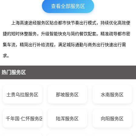
查看全部服务区
上海高速途经服务区贴合都市快节奏出行模式，持续优化高效便
捷的短时休整服务，升级智能快充与简约餐饮配套。精准疏导都市密
集车流，精简出行补给流程，满足城际通勤与商务出行快速出行需
求。
热门服务区
土贵乌拉服务区
那坡服务区
水南服务区
千年国·仁怀服务区
陆浑服务区
向阳服务区