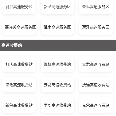
射洪高速服务区
新乡高速服务区
普洱高速服务区
嘉峪关高速服务区
淮南高速服务区
菏泽高速服务区
高速收费站
打庆高速收费站
巉柳高速收费站
富龙高速收费站
津沧高速收费站
云勐高速收费站
抚通高速收费站
新鲁高速收费站
吴华高速收费站
克承高速收费站