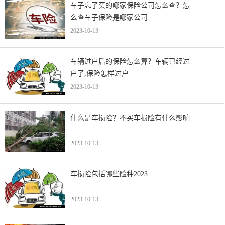
车子忘了买的哪家保险公司怎么查？怎
么查车子保险是哪家公司
2023-10-13
车辆过户后的保险怎么算？车辆已经过
户了,保险怎样过户
2023-10-13
什么是车损险？不买车损险有什么影响
2023-10-13
车损险包括哪些险种2023
2023-10-13