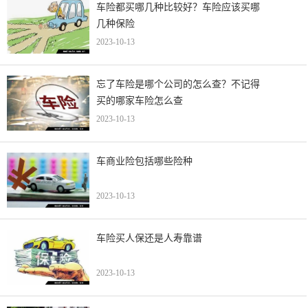
车险都买哪几种比较好？车险应该买哪
几种保险
2023-10-13
忘了车险是哪个公司的怎么查？不记得
买的哪家车险怎么查
2023-10-13
车商业险包括哪些险种
2023-10-13
车险买人保还是人寿靠谱
2023-10-13