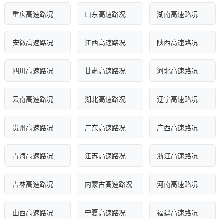
重庆高速路况
山东高速路况
湖南高速路况
安徽高速路况
江西高速路况
陕西高速路况
四川高速路况
甘肃高速路况
河北高速路况
云南高速路况
湖北高速路况
辽宁高速路况
贵州高速路况
广东高速路况
广西高速路况
青海高速路况
江苏高速路况
浙江高速路况
吉林高速路况
内蒙古高速路况
河南高速路况
山西高速路况
宁夏高速路况
福建高速路况