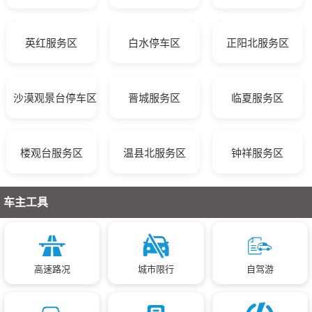
英红服务区
白水停车区
正阳北服务区
沙漠观景台停车区
晋城服务区
临夏服务区
楼观台服务区
温县北服务区
钟祥服务区
车主工具
高速路况
城市限行
自驾游