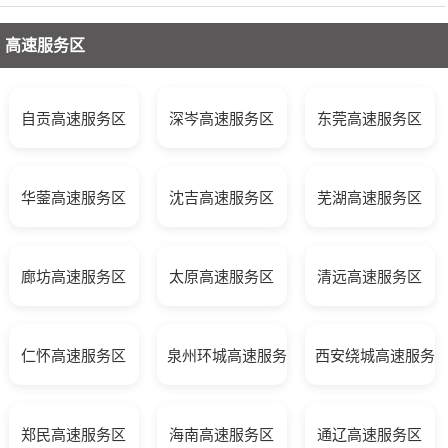
高速服务区
自贡高速服务区
深岑高速服务区
东莞高速服务区
华蓥高速服务区
沈吉高速服务区
芜湖高速服务区
廊坊高速服务区
太原高速服务区
清远高速服务区
仁怀高速服务区
泉州环城高速服务区
西安绕城高速服务
郑民高速服务区
海南高速服务区
通辽高速服务区