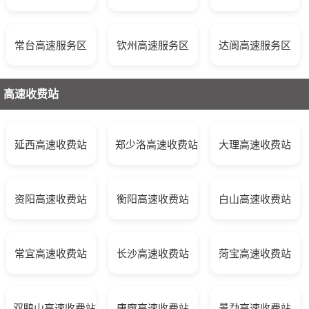
常台高速服务区
钦州高速服务区
达阆高速服务区
高速收费站
延西高速收费站
郑少洛高速收费站
大理高速收费站
资阳高速收费站
衡阳高速收费站
白山高速收费站
常宜高速收费站
长沙高速收费站
菏宝高速收费站
双鸭山高速收费站
唐廊高速收费站
景勐高速收费站