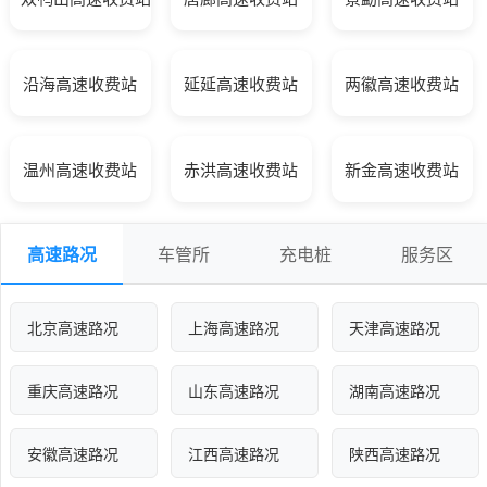
沿海高速收费站
延延高速收费站
两徽高速收费站
温州高速收费站
赤洪高速收费站
新金高速收费站
高速路况
车管所
充电桩
服务区
北京高速路况
上海高速路况
天津高速路况
重庆高速路况
山东高速路况
湖南高速路况
安徽高速路况
江西高速路况
陕西高速路况