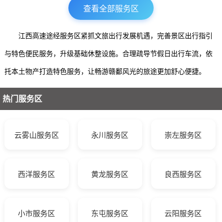
查看全部服务区
江西高速途经服务区紧抓文旅出行发展机遇，完善景区出行指引
与特色便民服务，升级基础休整设施。合理疏导节假日出行车流，依
托本土物产打造特色服务，让畅游赣鄱风光的旅途更加舒心便捷。
热门服务区
云雾山服务区
永川服务区
崇左服务区
西洋服务区
黄龙服务区
良西服务区
小市服务区
东屯服务区
云阳服务区