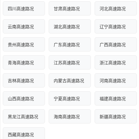
四川高速路况
甘肃高速路况
河北高速路况
云南高速路况
湖北高速路况
辽宁高速路况
贵州高速路况
广东高速路况
广西高速路况
青海高速路况
江苏高速路况
浙江高速路况
吉林高速路况
内蒙古高速路况
河南高速路况
山西高速路况
宁夏高速路况
福建高速路况
黑龙江高速路况
海南高速路况
新疆高速路况
西藏高速路况