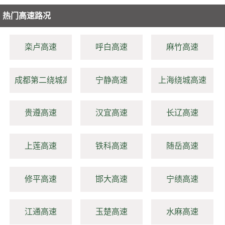
热门高速路况
栾卢高速
呼白高速
麻竹高速
成都第二绕城高速
宁静高速
上海绕城高速
贵遵高速
汉宜高速
长辽高速
上莲高速
铁科高速
随岳高速
修平高速
邯大高速
宁绩高速
江通高速
玉楚高速
水麻高速