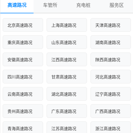
高速路况
车管所
充电桩
服务区
北京高速路况
上海高速路况
天津高速路况
重庆高速路况
山东高速路况
湖南高速路况
安徽高速路况
江西高速路况
陕西高速路况
四川高速路况
甘肃高速路况
河北高速路况
云南高速路况
湖北高速路况
辽宁高速路况
贵州高速路况
广东高速路况
广西高速路况
青海高速路况
江苏高速路况
浙江高速路况