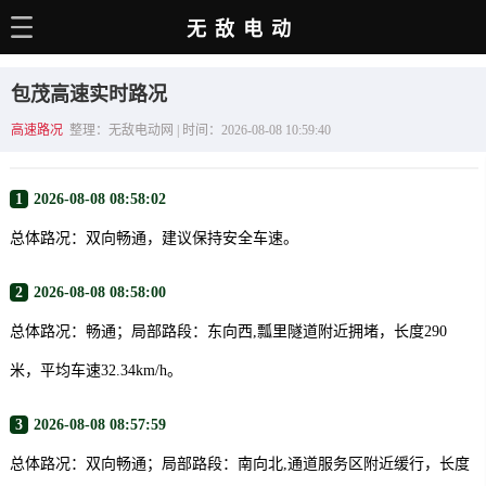
无敌电动
主页
包茂高速实时路况
电动百科
高速路况
整理：无敌电动网 | 时间：2026-08-08 10:59:40
电车资讯
1
2026-08-08 08:58:02
电车手册
总体路况：双向畅通，建议保持安全车速。
选车推荐
2
2026-08-08 08:58:00
充电站
总体路况：畅通；局部路段：东向西,瓢里隧道附近拥堵，长度290
用车百科
米，平均车速32.34km/h。
销量榜
3
2026-08-08 08:57:59
经销商
总体路况：双向畅通；局部路段：南向北,通道服务区附近缓行，长度