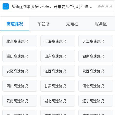
从通辽到肇庆多少公里、开车要几个小时？过路费、油费等
15
2026-06-06
高速路况
车管所
充电桩
服务区
北京高速路况
上海高速路况
天津高速路况
重庆高速路况
山东高速路况
湖南高速路况
安徽高速路况
江西高速路况
陕西高速路况
四川高速路况
甘肃高速路况
河北高速路况
云南高速路况
湖北高速路况
辽宁高速路况