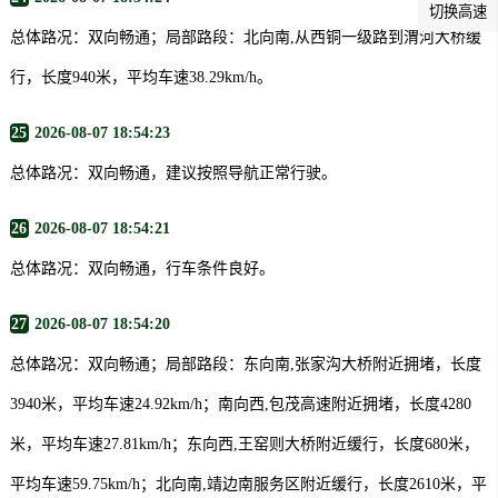
切换高速
总体路况：双向畅通；局部路段：北向南,从西铜一级路到渭河大桥缓
行，长度940米，平均车速38.29km/h。
25
2026-08-07 18:54:23
总体路况：双向畅通，建议按照导航正常行驶。
26
2026-08-07 18:54:21
总体路况：双向畅通，行车条件良好。
27
2026-08-07 18:54:20
总体路况：双向畅通；局部路段：东向南,张家沟大桥附近拥堵，长度
3940米，平均车速24.92km/h；南向西,包茂高速附近拥堵，长度4280
米，平均车速27.81km/h；东向西,王窑则大桥附近缓行，长度680米，
平均车速59.75km/h；北向南,靖边南服务区附近缓行，长度2610米，平