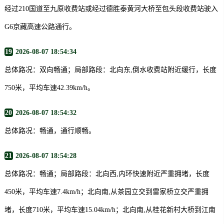
经过210国道至九原收费站或经过德胜泰黄河大桥至包头段收费站驶入
G6京藏高速公路通行。
19
2026-08-07 18:54:34
总体路况：双向畅通；局部路段：北向东,倒水收费站附近缓行，长度
750米，平均车速42.39km/h。
20
2026-08-07 18:54:32
总体路况：畅通，通行顺畅。
21
2026-08-07 18:54:28
总体路况：畅通；局部路段：北向西,内环快速附近严重拥堵，长度
450米，平均车速7.4km/h；北向南,从茶园立交到雷家桥立交严重拥
堵，长度710米，平均车速15.04km/h；北向南,从桂花新村大桥到江南