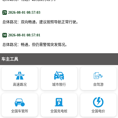
29
2026-08-01 08:57:03
总体路况：双向畅通，建议按照导航正常行驶。
30
2026-08-01 08:57:01
总体路况：畅通，但仍需警惕突发情况。
车主工具
高速路况
城市限行
自驾游
全国车管所
全国充电桩
全国电价