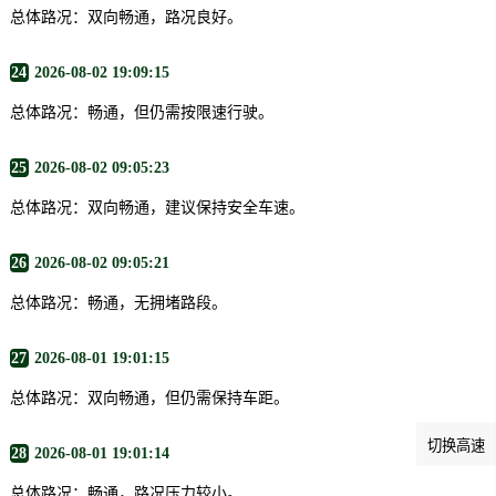
总体路况：双向畅通，路况良好。
24
2026-08-02 19:09:15
总体路况：畅通，但仍需按限速行驶。
25
2026-08-02 09:05:23
总体路况：双向畅通，建议保持安全车速。
26
2026-08-02 09:05:21
总体路况：畅通，无拥堵路段。
27
2026-08-01 19:01:15
总体路况：双向畅通，但仍需保持车距。
切换高速
28
2026-08-01 19:01:14
总体路况：畅通，路况压力较小。