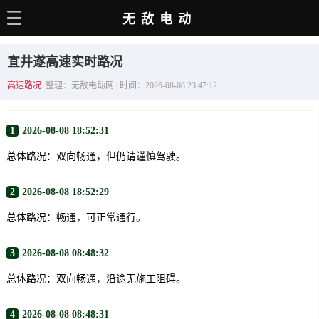
无敌电动
主页
宜井遂高速实时路况
电动百科
高速路况
整理：无敌电动网 | 时间：2026-08-08 23:47:12
电车资讯
1
2026-08-08 18:52:31
电车手册
总体路况：双向畅通，但仍请谨慎驾驶。
选车推荐
2
2026-08-08 18:52:29
充电站
总体路况：畅通，可正常通行。
用车百科
销量榜
3
2026-08-08 08:48:32
总体路况：双向畅通，沿途无施工阻碍。
经销商
4
2026-08-08 08:48:31