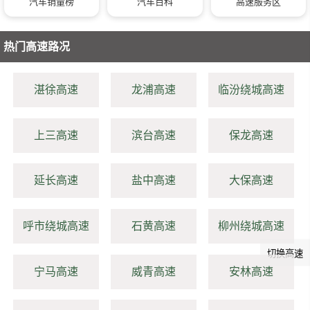
汽车销量榜
汽车百科
高速服务区
热门高速路况
湛徐高速
龙浦高速
临汾绕城高速
上三高速
滨台高速
保龙高速
延长高速
盐中高速
大保高速
呼市绕城高速
石黄高速
柳州绕城高速
切换高速
宁马高速
威青高速
安林高速