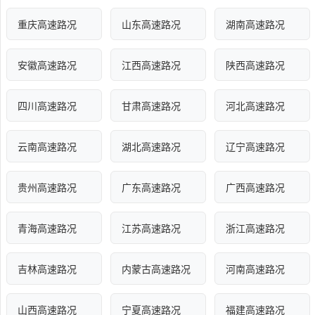
重庆高速路况
山东高速路况
湖南高速路况
安徽高速路况
江西高速路况
陕西高速路况
四川高速路况
甘肃高速路况
河北高速路况
云南高速路况
湖北高速路况
辽宁高速路况
贵州高速路况
广东高速路况
广西高速路况
青海高速路况
江苏高速路况
浙江高速路况
吉林高速路况
内蒙古高速路况
河南高速路况
山西高速路况
宁夏高速路况
福建高速路况