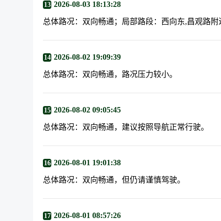
2026-08-03 18:13:28
13
总体路况：双向畅通；局部路段：西向东,昌观路附近拥堵
2026-08-02 19:09:39
14
总体路况：双向畅通，路况压力较小。
2026-08-02 09:05:45
15
总体路况：双向畅通，建议按照导航正常行驶。
2026-08-01 19:01:38
16
总体路况：双向畅通，但仍请谨慎驾驶。
2026-08-01 08:57:26
17