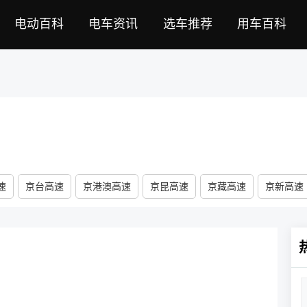
电动百科
电车资讯
选车推荐
用车百科
速
京台高速
京港澳高速
京昆高速
京藏高速
京新高速
速
银百高速
兰海高速
银昆高速
绥满高速
珲乌高速