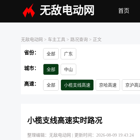
无敌电动网
首页
无敌电动网
> 车主工具 >
路况查询
> 正文
省份：
全部
广东
城市：
全部
中山
高速：
全部
小榄支线高速
京哈高速
京沪高
大广高速
二广高速
呼北高速
包茂高
小榄支线高速实时路况
整理编辑：无敌电动网
|
更新时间：2026-08-09 19:43:24