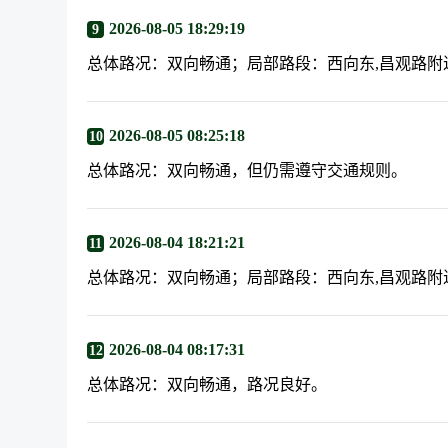
2026-08-05 18:29:19
9
总体路况：双向畅通；局部路段：西向东,昌观路附近拥堵
2026-08-05 08:25:18
10
总体路况：双向畅通，但仍需遵守交通规则。
2026-08-04 18:21:21
11
总体路况：双向畅通；局部路段：西向东,昌观路附近拥堵
2026-08-04 08:17:31
12
总体路况：双向畅通，路况良好。