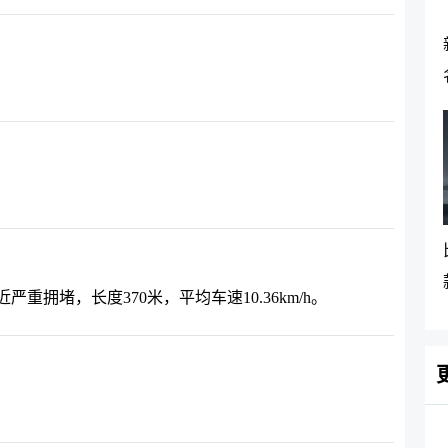
拥堵，长度370米，平均车速10.36km/h。