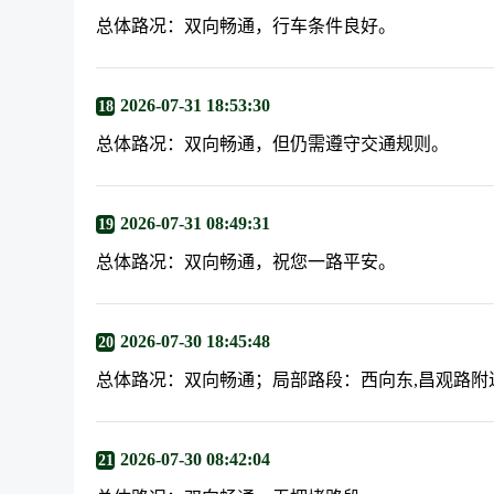
总体路况：双向畅通，行车条件良好。
2026-07-31 18:53:30
18
总体路况：双向畅通，但仍需遵守交通规则。
2026-07-31 08:49:31
19
总体路况：双向畅通，祝您一路平安。
2026-07-30 18:45:48
20
总体路况：双向畅通；局部路段：西向东,昌观路附近拥堵
2026-07-30 08:42:04
21