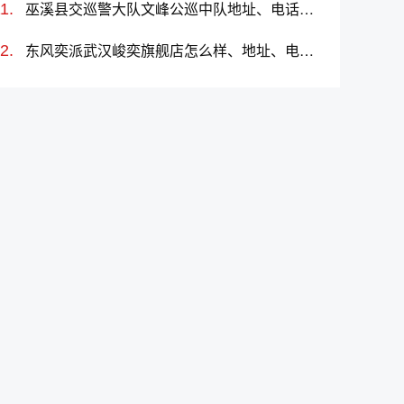
巫溪县交巡警大队文峰公巡中队地址、电话、上班时间、能处理违章吗
东风奕派武汉峻奕旗舰店怎么样、地址、电话、上班时间查询