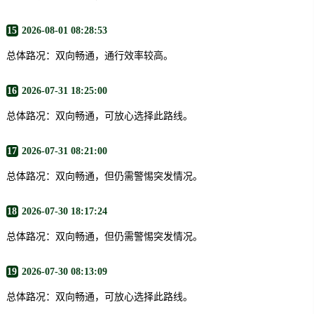
15
2026-08-01 08:28:53
总体路况：双向畅通，通行效率较高。
16
2026-07-31 18:25:00
总体路况：双向畅通，可放心选择此路线。
17
2026-07-31 08:21:00
总体路况：双向畅通，但仍需警惕突发情况。
18
2026-07-30 18:17:24
总体路况：双向畅通，但仍需警惕突发情况。
19
2026-07-30 08:13:09
总体路况：双向畅通，可放心选择此路线。