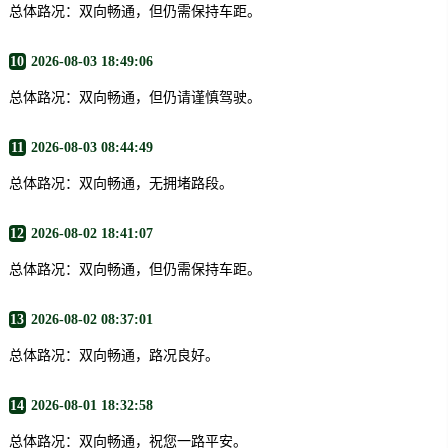
总体路况：双向畅通，但仍需保持车距。
10
2026-08-03 18:49:06
总体路况：双向畅通，但仍请谨慎驾驶。
11
2026-08-03 08:44:49
总体路况：双向畅通，无拥堵路段。
12
2026-08-02 18:41:07
总体路况：双向畅通，但仍需保持车距。
13
2026-08-02 08:37:01
总体路况：双向畅通，路况良好。
14
2026-08-01 18:32:58
总体路况：双向畅通，祝您一路平安。