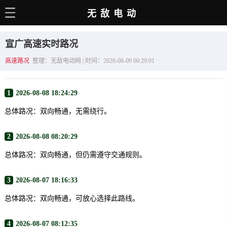
无敌电动
主页
宣广高速实时路况
电动百科
高速路况
整理：无敌电动网 | 时间：2026-08-09 00:29:01
电车资讯
1
2026-08-08 18:24:29
电车手册
总体路况：双向畅通，无需绕行。
选车推荐
2
2026-08-08 08:20:29
充电站
总体路况：双向畅通，但仍需遵守交通规则。
用车百科
销量榜
3
2026-08-07 18:16:33
总体路况：双向畅通，可放心选择此路线。
经销商
4
2026-08-07 08:12:35