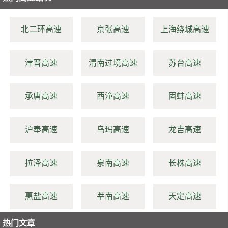
北二环高速
京张高速
上海绕城高速
津晋高速
渭南过境高速
苏台高速
承唐高速
西潼高速
固蚌高速
沪奉高速
乌玛高速
龙吉高速
拉泽高速
泉南高速
长株高速
惠盐高速
莘南高速
天定高速
热门文章