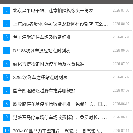
1
北京昌平电子眼、违章拍照摄像头一览表
2026-07-06
上汽MG名爵体验中心(洛龙新区杜预街店)怎么样、地址、电话、上班时间查询
2
2026-06-07
3
兰工坪附近停车场及收费标准
2026-07-31
4
D3188次列车途经站点时刻表
2026-06-07
5
绥化市博物馆附近停车场及收费标准
2026-07-09
6
Z292次列车途经站点时刻表
2026-07-07
7
国产四驱硬派越野车推荐哪款好
2026-07-08
欣彤路停车场停车场收费标准、免费时长、日租月租信息
8
2026-06-18
港盛石马停车场停车场收费标准、免费时长、日租月租信息
9
2026-06-10
300-400匹马力车型推荐：驾驶席、副驾驶席、后排选什么车好？价格及购车指南
10
2026-07-11