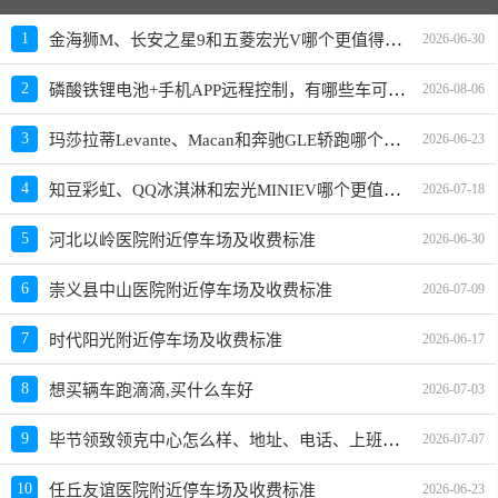
金海狮M、长安之星9和五菱宏光V哪个更值得买？性价比、配置对比
1
2026-06-30
磷酸铁锂电池+手机APP远程控制，有哪些车可选？哪款值得买？价格多少？
2
2026-08-06
玛莎拉蒂Levante、Macan和奔驰GLE轿跑哪个更值得买？性价比、配置对比
3
2026-06-23
知豆彩虹、QQ冰淇淋和宏光MINIEV哪个更值得买？性价比、配置对比
4
2026-07-18
5
河北以岭医院附近停车场及收费标准
2026-06-30
6
崇义县中山医院附近停车场及收费标准
2026-07-09
7
时代阳光附近停车场及收费标准
2026-06-17
8
想买辆车跑滴滴,买什么车好
2026-07-03
毕节领致领克中心怎么样、地址、电话、上班时间查询
9
2026-07-07
10
任丘友谊医院附近停车场及收费标准
2026-06-23