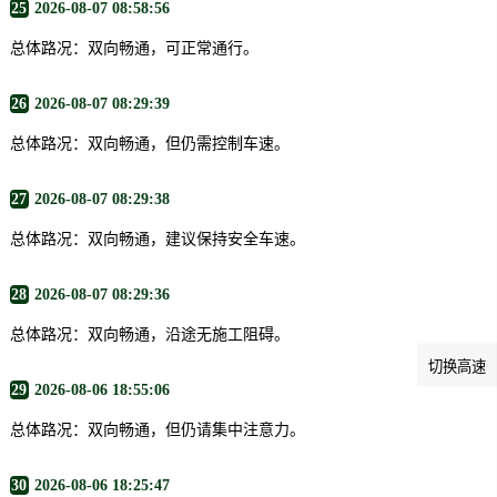
25
2026-08-07 08:58:56
总体路况：双向畅通，可正常通行。
26
2026-08-07 08:29:39
总体路况：双向畅通，但仍需控制车速。
27
2026-08-07 08:29:38
总体路况：双向畅通，建议保持安全车速。
28
2026-08-07 08:29:36
总体路况：双向畅通，沿途无施工阻碍。
切换高速
29
2026-08-06 18:55:06
总体路况：双向畅通，但仍请集中注意力。
30
2026-08-06 18:25:47