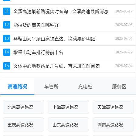
11
全灌高速最新路况实时查询 - 全灌高速最新消息
2026-06-17
12
能拉货的商务车哪种好
2026-07-06
13
马鞍山到平顶山高铁直达、换乘票价明细
2026-08-04
14
增程电动车排行榜前十名
2026-07-22
15
文体中心地铁站是几号线、首末班车时间表
2026-07-04
高速路况
车管所
充电桩
服务区
北京高速路况
上海高速路况
天津高速路况
重庆高速路况
山东高速路况
湖南高速路况