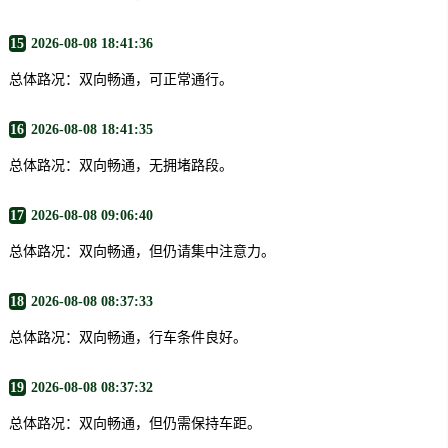
15
2026-08-08 18:41:36
总体路况：双向畅通，可正常通行。
16
2026-08-08 18:41:35
总体路况：双向畅通，无拥堵路段。
17
2026-08-08 09:06:40
总体路况：双向畅通，但仍请集中注意力。
18
2026-08-08 08:37:33
总体路况：双向畅通，行车条件良好。
19
2026-08-08 08:37:32
总体路况：双向畅通，但仍需保持车距。