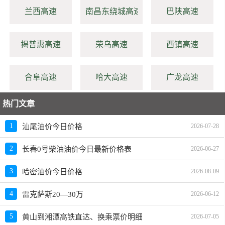
兰西高速
南昌东绕城高速
巴陕高速
揭普惠高速
荣乌高速
西镇高速
合阜高速
哈大高速
广龙高速
热门文章
1
汕尾油价今日价格
2026-07-28
2
长春0号柴油油价今日最新价格表
2026-06-27
3
哈密油价今日价格
2026-08-09
4
雷克萨斯20—30万
2026-06-12
5
黄山到湘潭高铁直达、换乘票价明细
2026-07-05