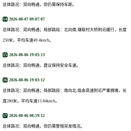
总体路况：双向畅通，但仍需保持车距。
14
2026-08-07 09:07:07
总体路况：双向畅通；局部路段：北向南,塘联村大桥附近缓行，长度
250米，平均车速49.4km/h。
15
2026-08-06 19:03:13
总体路况：双向畅通，建议保持安全车速。
16
2026-08-06 19:03:12
总体路况：双向畅通；局部路段：南向北,临金高速附近严重拥堵，长
度280米，平均车速13.84km/h。
17
2026-08-06 08:59:12
总体路况：双向畅通，但仍需警惕突发情况。