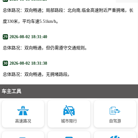
总体路况：双向畅通；局部路段：北向南,临金高速附近严重拥堵，长
度330米，平均车速5.51km/h。
29
2026-08-02 18:31:40
总体路况：双向畅通，但仍需遵守交通规则。
30
2026-08-02 18:31:38
总体路况：双向畅通，无拥堵路段。
车主工具
高速路况
城市限行
自驾游