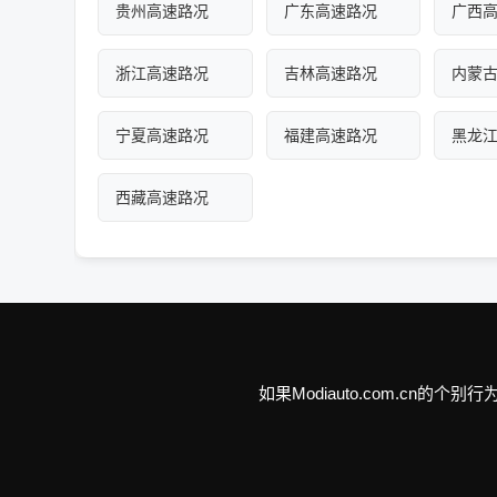
贵州高速路况
广东高速路况
广西
浙江高速路况
吉林高速路况
内蒙
宁夏高速路况
福建高速路况
黑龙
西藏高速路况
如果Modiauto.com.c