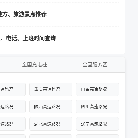
地方、旅游景点推荐
址、电话、上班时间查询
全国充电桩
全国服务区
高速路况
重庆高速路况
山东高速路况
高速路况
陕西高速路况
四川高速路况
高速路况
湖北高速路况
辽宁高速路况