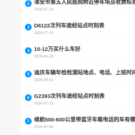
淮安市第五人民医院附近停车场及收费标
2026-07-19
D6122次列车途经站点时刻表
2026-07-10
10-12万买什么车好
2026-06-18
迪庆车辆年检检测站地点、电话、上班时
2026-08-01
G2393次列车途经站点时刻表
2026-07-23
续航500-600公里带蓝牙车载电话的车
2026-07-06