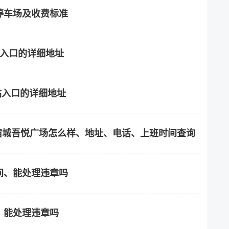
停车场及收费标准
站入口的详细地址
站入口的详细地址
)·宿城吾悦广场怎么样、地址、电话、上班时间查询
间、能处理违章吗
、能处理违章吗