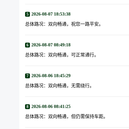
2026-08-07 18:53:38
5
总体路况：双向畅通，祝您一路平安。
2026-08-07 08:49:18
6
总体路况：双向畅通，可正常通行。
2026-08-06 18:45:29
7
总体路况：双向畅通，无需绕行。
2026-08-06 08:41:25
8
总体路况：双向畅通，但仍需保持车距。