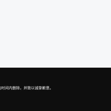
最短的时间内删除，并致以诚挚歉意。