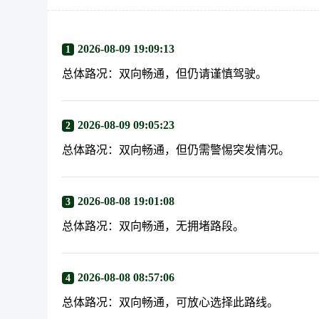
2026-08-09 19:09:13
1
总体路况：双向畅通，但仍请谨慎驾驶。
2026-08-09 09:05:23
2
总体路况：双向畅通，但仍需警惕突发情况。
2026-08-08 19:01:08
3
总体路况：双向畅通，无拥堵路段。
2026-08-08 08:57:06
4
总体路况：双向畅通，可放心选择此路线。