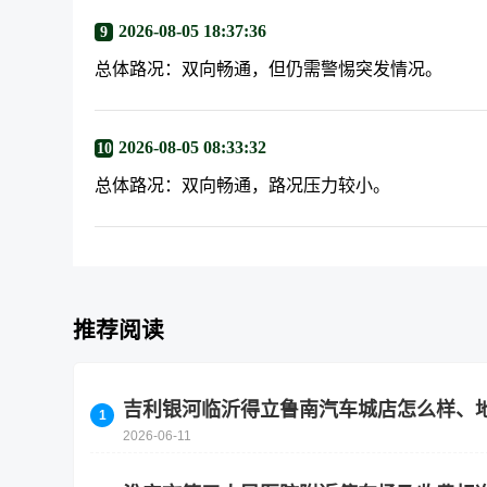
2026-08-05 18:37:36
9
总体路况：双向畅通，但仍需警惕突发情况。
2026-08-05 08:33:32
10
总体路况：双向畅通，路况压力较小。
推荐阅读
吉利银河临沂得立鲁南汽车城店怎么样、
2026-06-11