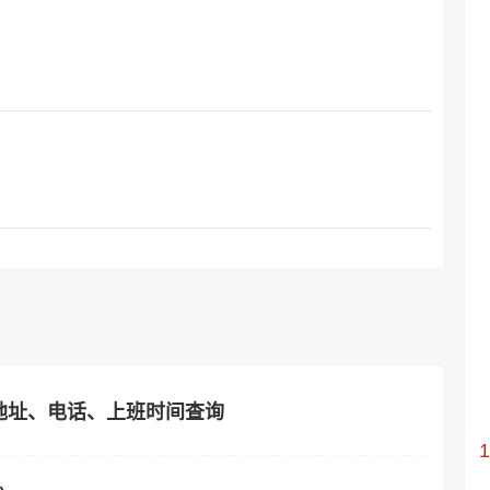
地址、电话、上班时间查询