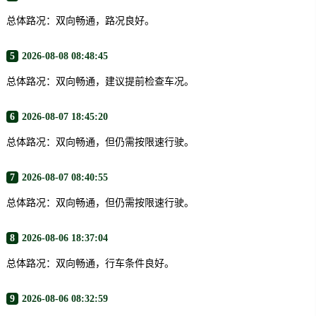
总体路况：双向畅通，路况良好。
5
2026-08-08 08:48:45
总体路况：双向畅通，建议提前检查车况。
6
2026-08-07 18:45:20
总体路况：双向畅通，但仍需按限速行驶。
7
2026-08-07 08:40:55
总体路况：双向畅通，但仍需按限速行驶。
8
2026-08-06 18:37:04
总体路况：双向畅通，行车条件良好。
9
2026-08-06 08:32:59