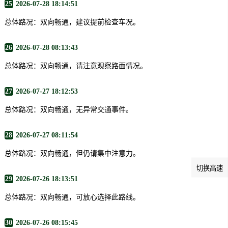
25
2026-07-28 18:14:51
总体路况：双向畅通，建议提前检查车况。
26
2026-07-28 08:13:43
总体路况：双向畅通，请注意观察路面情况。
27
2026-07-27 18:12:53
总体路况：双向畅通，无异常交通事件。
28
2026-07-27 08:11:54
总体路况：双向畅通，但仍请集中注意力。
切换高速
29
2026-07-26 18:13:51
总体路况：双向畅通，可放心选择此路线。
30
2026-07-26 08:15:45