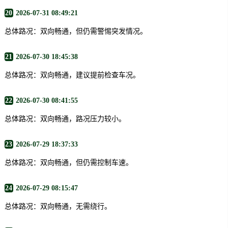
20
2026-07-31 08:49:21
总体路况：双向畅通，但仍需警惕突发情况。
21
2026-07-30 18:45:38
总体路况：双向畅通，建议提前检查车况。
22
2026-07-30 08:41:55
总体路况：双向畅通，路况压力较小。
23
2026-07-29 18:37:33
总体路况：双向畅通，但仍需控制车速。
24
2026-07-29 08:15:47
总体路况：双向畅通，无需绕行。