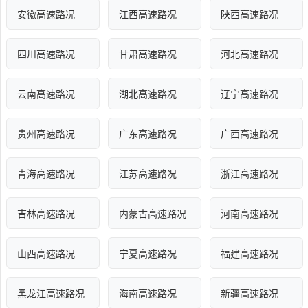
安徽高速路况
江西高速路况
陕西高速路况
四川高速路况
甘肃高速路况
河北高速路况
云南高速路况
湖北高速路况
辽宁高速路况
贵州高速路况
广东高速路况
广西高速路况
青海高速路况
江苏高速路况
浙江高速路况
吉林高速路况
内蒙古高速路况
河南高速路况
山西高速路况
宁夏高速路况
福建高速路况
黑龙江高速路况
海南高速路况
新疆高速路况