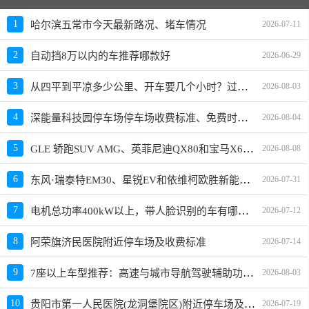
1
哈尔滨五常市今天最新路况、堵车情况
2026-07-11
2
自动挡8万以内的车推荐哪款好
2026-06-29
从四平到平凉多少公里、开车要几个小时？过路费、油费等
3
2026-08-03
深能量科技园停车场停车场收费标准、免费时长、日租月租信息
4
2026-08-04
GLE 轿跑SUV AMG、英菲尼迪QX80和宝马X6 M哪个更值得买？性价比、配置对比
5
2026-08-08
东风·瑞泰特EM30、星锐EV和依维柯欧胜新能源哪个更值得买？性价比、配置对比
6
2026-07-31
电机总功率400kW以上，带人脸识别的车有哪些？哪款好？价格多少？
7
2026-07-12
8
阿荣旗济民医院附近停车场及收费标准
2026-07-14
7座以上车型推荐：高速与城市导航驾驶辅助功能哪款车好？价格对比
9
2026-08-03
贵阳市第一人民医院(龙洞堡院区)附近停车场及收费标准
10
2026-07-19