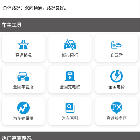
总体路况：双向畅通，路况良好。
车主工具
高速路况
城市限行
自驾游
全国车管所
全国充电桩
全国电价
汽车销量榜
汽车百科
高速服务区
热门高速路况