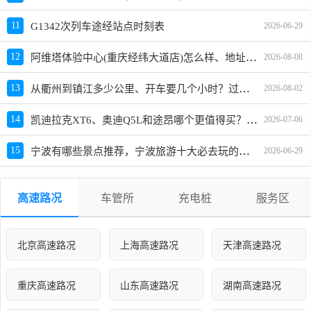
11
G1342次列车途经站点时刻表
2026-06-29
阿维塔体验中心(重庆经纬大道店)怎么样、地址、电话、上班时间查询
12
2026-08-08
从衢州到镇江多少公里、开车要几个小时？过路费、油费等
13
2026-08-02
凯迪拉克XT6、奥迪Q5L和途昂哪个更值得买？性价比、配置对比
14
2026-07-06
宁波有哪些景点推荐，宁波旅游十大必去玩的景区
15
2026-06-29
高速路况
车管所
充电桩
服务区
北京高速路况
上海高速路况
天津高速路况
重庆高速路况
山东高速路况
湖南高速路况