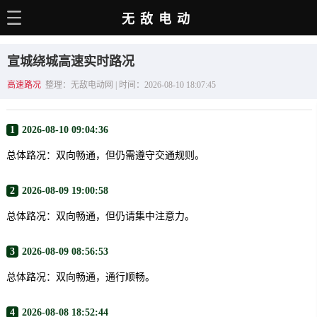
无敌电动
主页
宣城绕城高速实时路况
电动百科
高速路况
整理：无敌电动网 | 时间：2026-08-10 18:07:45
电车资讯
1
2026-08-10 09:04:36
电车手册
总体路况：双向畅通，但仍需遵守交通规则。
选车推荐
2
2026-08-09 19:00:58
充电站
总体路况：双向畅通，但仍请集中注意力。
用车百科
销量榜
3
2026-08-09 08:56:53
总体路况：双向畅通，通行顺畅。
经销商
4
2026-08-08 18:52:44