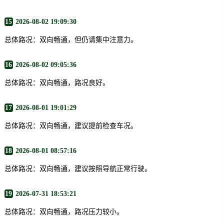
15
2026-08-02 19:09:30
总体路况：双向畅通，但仍请集中注意力。
16
2026-08-02 09:05:36
总体路况：双向畅通，路况良好。
17
2026-08-01 19:01:29
总体路况：双向畅通，建议提前检查车况。
18
2026-08-01 08:57:16
总体路况：双向畅通，建议按照导航正常行驶。
19
2026-07-31 18:53:21
总体路况：双向畅通，路况压力较小。