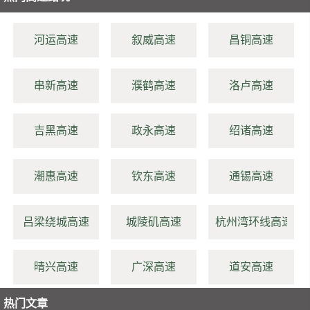
河运高速
叙威高速
昌铜高速
串新高速
濮鹤高速
洛卢高速
吉黑高速
政永高速
绍诸高速
潮惠高速
钦东高速
通锡高速
吕梁绕城高速
城陵矶高速
杭州湾环线高速
晴兴高速
广深高速
道安高速
热门文章