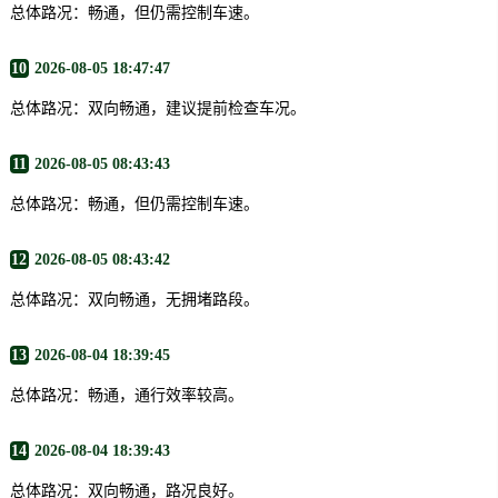
总体路况：畅通，但仍需控制车速。
10
2026-08-05 18:47:47
总体路况：双向畅通，建议提前检查车况。
11
2026-08-05 08:43:43
总体路况：畅通，但仍需控制车速。
12
2026-08-05 08:43:42
总体路况：双向畅通，无拥堵路段。
13
2026-08-04 18:39:45
总体路况：畅通，通行效率较高。
14
2026-08-04 18:39:43
总体路况：双向畅通，路况良好。