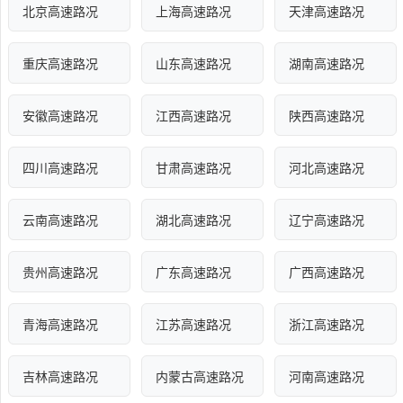
北京高速路况
上海高速路况
天津高速路况
重庆高速路况
山东高速路况
湖南高速路况
安徽高速路况
江西高速路况
陕西高速路况
四川高速路况
甘肃高速路况
河北高速路况
云南高速路况
湖北高速路况
辽宁高速路况
贵州高速路况
广东高速路况
广西高速路况
青海高速路况
江苏高速路况
浙江高速路况
吉林高速路况
内蒙古高速路况
河南高速路况