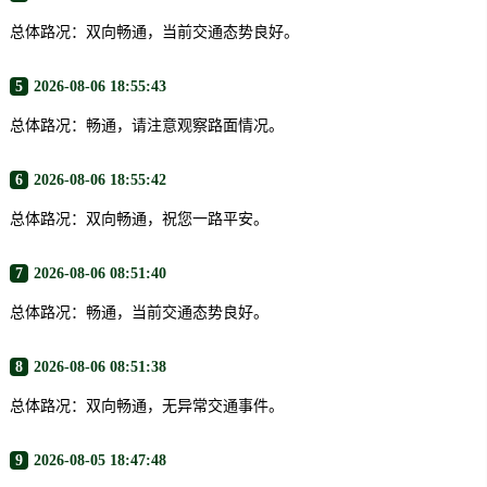
总体路况：双向畅通，当前交通态势良好。
5
2026-08-06 18:55:43
总体路况：畅通，请注意观察路面情况。
6
2026-08-06 18:55:42
总体路况：双向畅通，祝您一路平安。
7
2026-08-06 08:51:40
总体路况：畅通，当前交通态势良好。
8
2026-08-06 08:51:38
总体路况：双向畅通，无异常交通事件。
9
2026-08-05 18:47:48