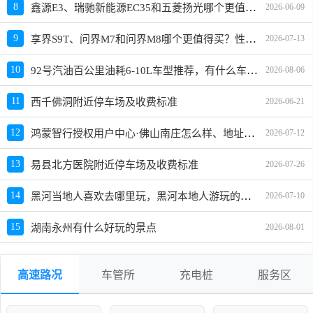
鑫源E3、瑞驰新能源EC35和五菱扬光哪个更值得买？性价比、配置对比
8
2026-06-09
享界S9T、问界M7和问界M8哪个更值得买？性价比、配置对比
9
2026-07-13
92号汽油百公里油耗6-10L车型推荐，有什么车、买哪款好、价格多少
10
2026-08-06
11
西千佛洞附近停车场及收费标准
2026-06-21
鸿蒙智行授权用户中心·佛山南庄怎么样、地址、电话、上班时间查询
12
2026-07-12
13
易县北方医院附近停车场及收费标准
2026-07-26
黑河当地人喜欢去哪里玩，黑河本地人游玩的地方
14
2026-07-10
15
湖南永州有什么好玩的景点
2026-08-01
高速路况
车管所
充电桩
服务区