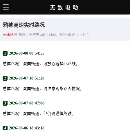
无敌电动
主页
鸦猇高速实时路况
电动百科
高速路况
整理：无敌电动网 | 时间：2026-08-08 11:41:10
电车资讯
1
2026-08-08 08:54:55
电车手册
总体路况：双向畅通，可放心选择此路线。
选车推荐
2
2026-08-07 18:51:28
充电站
总体路况：双向畅通，请注意观察路面情况。
用车百科
销量榜
3
2026-08-07 08:47:08
总体路况：双向畅通，但仍请谨慎驾驶。
经销商
4
2026-08-06 18:43:18