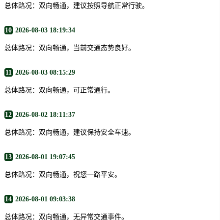
总体路况：双向畅通，建议按照导航正常行驶。
10
2026-08-03 18:19:34
总体路况：双向畅通，当前交通态势良好。
11
2026-08-03 08:15:29
总体路况：双向畅通，可正常通行。
12
2026-08-02 18:11:37
总体路况：双向畅通，建议保持安全车速。
13
2026-08-01 19:07:45
总体路况：双向畅通，祝您一路平安。
14
2026-08-01 09:03:38
总体路况：双向畅通，无异常交通事件。