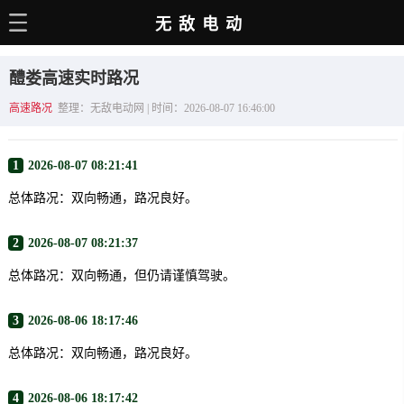
无敌电动
主页
醴娄高速实时路况
电动百科
高速路况
整理：无敌电动网 | 时间：2026-08-07 16:46:00
电车资讯
1
2026-08-07 08:21:41
电车手册
总体路况：双向畅通，路况良好。
选车推荐
2
2026-08-07 08:21:37
充电站
总体路况：双向畅通，但仍请谨慎驾驶。
用车百科
销量榜
3
2026-08-06 18:17:46
总体路况：双向畅通，路况良好。
经销商
4
2026-08-06 18:17:42