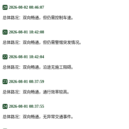
20
2026-08-02 08:46:07
总体路况：双向畅通，但仍需控制车速。
21
2026-08-01 18:42:08
总体路况：双向畅通，但仍需警惕突发情况。
22
2026-08-01 18:42:04
总体路况：双向畅通，沿途无施工阻碍。
23
2026-08-01 08:37:59
总体路况：双向畅通，通行效率较高。
24
2026-08-01 08:37:55
总体路况：双向畅通，无异常交通事件。