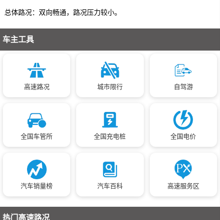
总体路况：双向畅通，路况压力较小。
车主工具
高速路况
城市限行
自驾游
全国车管所
全国充电桩
全国电价
汽车销量榜
汽车百科
高速服务区
热门高速路况