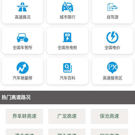
高速路况
城市限行
自驾游
全国车管所
全国充电桩
全国电价
汽车销量榜
汽车百科
高速服务区
热门高速路况
界阜蚌高速
广龙高速
保沧高速