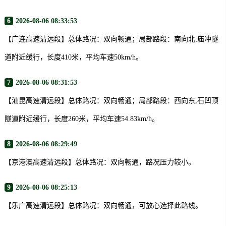
6
2026-08-06 08:33:53
【广连高速清远段】总体路况：双向畅通；局部路段：南向北,庙冲隧
道附近缓行，长度410米，平均车速50km/h。
7
2026-08-06 08:31:53
【汕昆高速清远段】总体路况：双向畅通；局部路段：西向东,石凹顶
隧道附近缓行，长度260米，平均车速54.83km/h。
8
2026-08-06 08:29:49
【京港澳高速清远段】总体路况：双向畅通，路况压力较小。
9
2026-08-06 08:25:13
【乐广高速清远段】总体路况：双向畅通，可放心选择此路线。