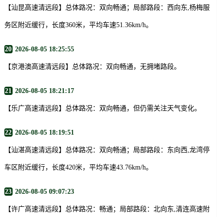
【汕昆高速清远段】总体路况：双向畅通；局部路段：西向东,杨梅服
务区附近缓行，长度360米，平均车速51.36km/h。
20
2026-08-05 18:25:55
【京港澳高速清远段】总体路况：双向畅通，无拥堵路段。
21
2026-08-05 18:21:17
【乐广高速清远段】总体路况：双向畅通，但仍需关注天气变化。
22
2026-08-05 18:19:51
【汕湛高速清远段】总体路况：双向畅通；局部路段：东向西,龙湾停
车区附近缓行，长度420米，平均车速43.76km/h。
23
2026-08-05 09:07:23
【许广高速清远段】总体路况：畅通；局部路段：北向东,清连高速附