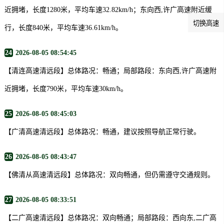
近拥堵，长度1280米，平均车速32.82km/h；东向西,许广高速附近缓
切换高速
行，长度840米，平均车速36.61km/h。
24
2026-08-05 08:54:45
【清连高速清远段】总体路况：畅通；局部路段：东向西,许广高速附
近拥堵，长度790米，平均车速30km/h。
25
2026-08-05 08:45:03
【广清高速清远段】总体路况：畅通，建议按照导航正常行驶。
26
2026-08-05 08:43:47
【佛清从高速清远段】总体路况：双向畅通，但仍需遵守交通规则。
27
2026-08-05 08:33:51
【二广高速清远段】总体路况：双向畅通；局部路段：西向东,二广高