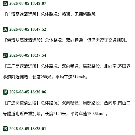
15
2026-08-05 18:49:07
【广清高速清远段】总体路况：畅通，无拥堵路段。
16
2026-08-05 18:47:52
【佛清从高速清远段】总体路况：双向畅通，但仍需遵守交通规则。
17
2026-08-05 18:37:54
【二广高速清远段】总体路况：双向畅通；局部路段：北向南,茅田界
隧道附近拥堵，长度280米，平均车速31km/h。
18
2026-08-05 18:30:06
【广连高速清远段】总体路况：双向畅通；局部路段：西向东,南山二
号隧道附近严重拥堵，长度2120米，平均车速15.56km/h。
19
2026-08-05 18:28:01