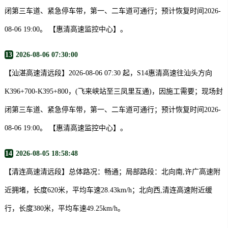
闭第三车道、紧急停车带，第一、二车道可通行；预计恢复时间2026-
08-06 19:00。 【惠清高速监控中心】。
13
2026-08-06 07:30:00
【汕湛高速清远段】2026-08-06 07:30 起，S14惠清高速往汕头方向
K396+700-K395+800，(飞来峡站至三凤里互通)，因施工需要；现场封
闭第三车道、紧急停车带，第一、二车道可通行；预计恢复时间2026-
08-06 19:00。 【惠清高速监控中心】。
14
2026-08-05 18:58:48
【清连高速清远段】总体路况：畅通；局部路段：北向南,许广高速附
近拥堵，长度620米，平均车速28.43km/h；北向西,清连高速附近缓
行，长度380米，平均车速49.25km/h。