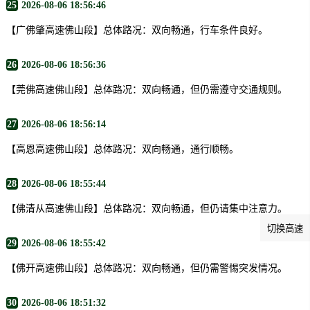
25
2026-08-06 18:56:46
【广佛肇高速佛山段】总体路况：双向畅通，行车条件良好。
26
2026-08-06 18:56:36
【莞佛高速佛山段】总体路况：双向畅通，但仍需遵守交通规则。
27
2026-08-06 18:56:14
【高恩高速佛山段】总体路况：双向畅通，通行顺畅。
28
2026-08-06 18:55:44
【佛清从高速佛山段】总体路况：双向畅通，但仍请集中注意力。
切换高速
29
2026-08-06 18:55:42
【佛开高速佛山段】总体路况：双向畅通，但仍需警惕突发情况。
30
2026-08-06 18:51:32