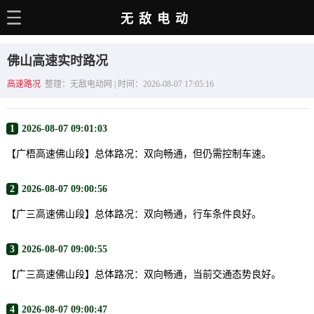
无敌电动
主页
佛山高速实时路况
电动百科
高速路况
整理：无敌电动网 | 时间：2026-08-07 17:05:16
电车资讯
1
2026-08-07 09:01:03
电车手册
【广梧高速佛山段】总体路况：双向畅通，但仍需控制车速。
选车推荐
2
2026-08-07 09:00:56
充电站
【广三高速佛山段】总体路况：双向畅通，行车条件良好。
用车百科
销量榜
3
2026-08-07 09:00:55
【广三高速佛山段】总体路况：双向畅通，当前交通态势良好。
经销商
4
2026-08-07 09:00:47