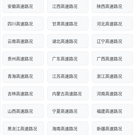
安徽高速路况
江西高速路况
陕西高速路况
四川高速路况
甘肃高速路况
河北高速路况
云南高速路况
湖北高速路况
辽宁高速路况
贵州高速路况
广东高速路况
广西高速路况
青海高速路况
江苏高速路况
浙江高速路况
吉林高速路况
内蒙古高速路况
河南高速路况
山西高速路况
宁夏高速路况
福建高速路况
黑龙江高速路况
海南高速路况
新疆高速路况