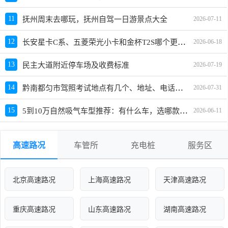
11
抚州周末去哪玩，抚州自驾一日游景点大全
2026-07-11
长安星卡C系、五菱荣光小卡和金杯T2S哪个更值得买？性价比、配置对比
12
2026-06-18
13
民主大道附近停车场及收费标准
2026-07-19
黔南都匀市驾照考试地点有几个、地址、电话、工作时间
14
2026-07-31
5到10万自然吸气车型推荐：有什么车，选哪款好？
15
2026-06-11
高速路况
车管所
充电桩
服务区
北京高速路况
上海高速路况
天津高速路况
重庆高速路况
山东高速路况
湖南高速路况