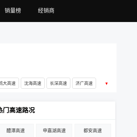
销量榜
经销商
鹤大高速
沈海高速
长深高速
济广高速
▼
热门高速路况
醴潭高速
申嘉湖高速
都安高速