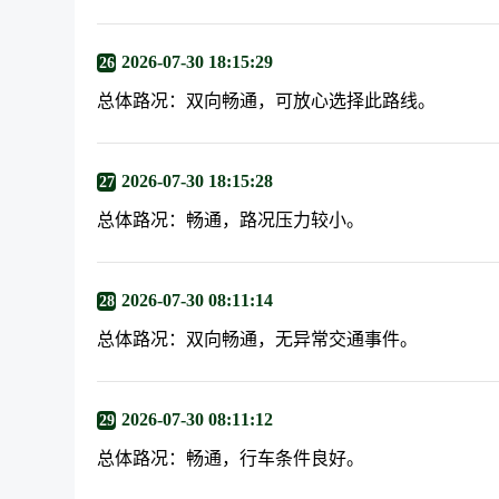
2026-07-30 18:15:29
26
总体路况：双向畅通，可放心选择此路线。
2026-07-30 18:15:28
27
总体路况：畅通，路况压力较小。
2026-07-30 08:11:14
28
总体路况：双向畅通，无异常交通事件。
2026-07-30 08:11:12
29
总体路况：畅通，行车条件良好。