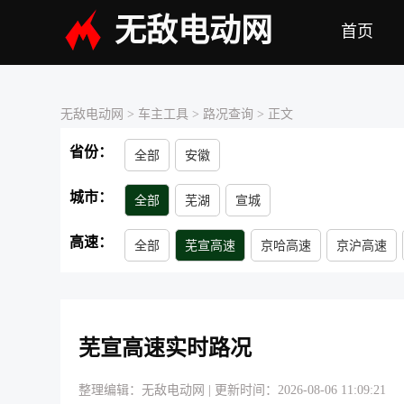
无敌电动网
首页
无敌电动网
> 车主工具 >
路况查询
> 正文
省份：
全部
安徽
城市：
全部
芜湖
宣城
高速：
全部
芜宣高速
京哈高速
京沪高速
大广高速
二广高速
呼北高速
包茂高
芜宣高速实时路况
整理编辑：无敌电动网
|
更新时间：2026-08-06 11:09:21