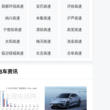
首都环线高速
宜巴高速
济徐高速
纳兴高速
本集高速
沪芦高速
宁宿徐高速
湛徐高速
高芜高速
太阳高速
梅河高速
洛栾高速
临汾绕城高速
长吉高速
合阜高速
电车资讯