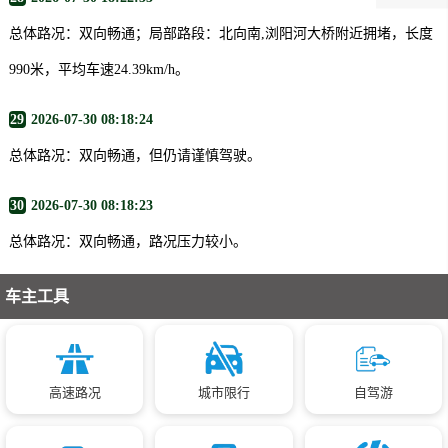
总体路况：双向畅通；局部路段：北向南,浏阳河大桥附近拥堵，长度
990米，平均车速24.39km/h。
29
2026-07-30 08:18:24
总体路况：双向畅通，但仍请谨慎驾驶。
30
2026-07-30 08:18:23
总体路况：双向畅通，路况压力较小。
车主工具
高速路况
城市限行
自驾游