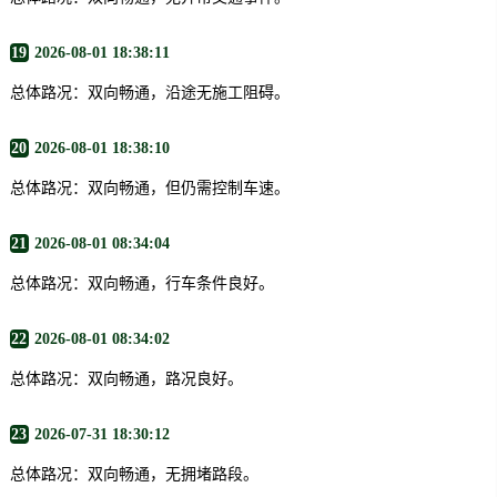
19
2026-08-01 18:38:11
总体路况：双向畅通，沿途无施工阻碍。
20
2026-08-01 18:38:10
总体路况：双向畅通，但仍需控制车速。
21
2026-08-01 08:34:04
总体路况：双向畅通，行车条件良好。
22
2026-08-01 08:34:02
总体路况：双向畅通，路况良好。
23
2026-07-31 18:30:12
总体路况：双向畅通，无拥堵路段。