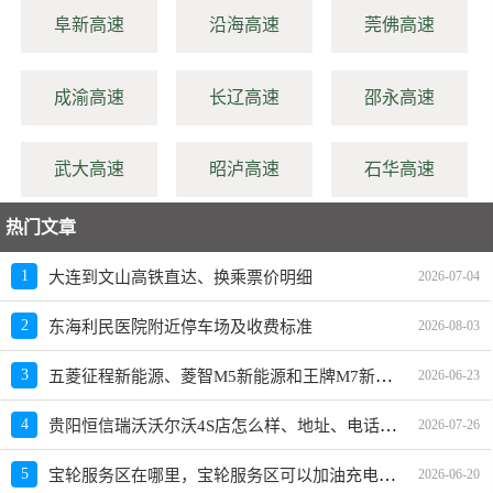
阜新高速
沿海高速
莞佛高速
成渝高速
长辽高速
邵永高速
武大高速
昭泸高速
石华高速
热门文章
1
大连到文山高铁直达、换乘票价明细
2026-07-04
2
东海利民医院附近停车场及收费标准
2026-08-03
五菱征程新能源、菱智M5新能源和王牌M7新能源哪个更值得买？性价比、配置对比
3
2026-06-23
贵阳恒信瑞沃沃尔沃4S店怎么样、地址、电话、上班时间查询
4
2026-07-26
宝轮服务区在哪里，宝轮服务区可以加油充电吗？
5
2026-06-20