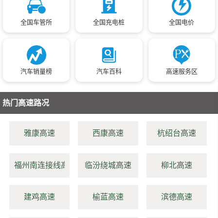
全国车管所
全国充电桩
全国电价
汽车销量榜
汽车百科
高速服务区
热门高速路况
雅康高速
西康高速
杭绍台高速
福州南连接线高速
临汾绕城高速
柳北高速
建鸡高速
榆蓝高速
滨德高速