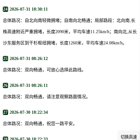
24
2026-07-31 18:30:11
总体路况：自北向南轻微拥堵；自南向北畅通；局部路段：北向南,长
株高速附近严重拥堵，长度2090米，平均车速11.25km/h；南向北,从长
沙东服务区到干杉枢纽拥堵，长度1260米，平均车速24.08km/h。
25
2026-07-31 08:26:12
总体路况：双向畅通，可放心选择此路线。
26
2026-07-31 08:26:11
总体路况：双向畅通，请注意观察路面情况。
27
2026-07-30 18:22:34
总体路况：双向畅通，祝您一路平安。
切换高速
28
2026-07-30 18:22:33