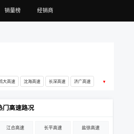
销量榜
经销商
鹤大高速
沈海高速
长深高速
济广高速
▼
热门高速路况
江合高速
长平高速
盐徐高速