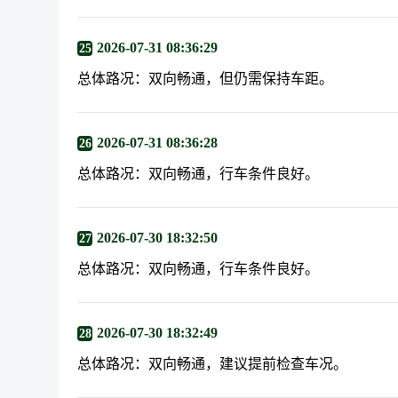
2026-07-31 08:36:29
25
总体路况：双向畅通，但仍需保持车距。
2026-07-31 08:36:28
26
总体路况：双向畅通，行车条件良好。
2026-07-30 18:32:50
27
总体路况：双向畅通，行车条件良好。
2026-07-30 18:32:49
28
总体路况：双向畅通，建议提前检查车况。