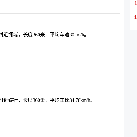
拥堵，长度360米，平均车速30km/h。
行，长度360米，平均车速34.78km/h。