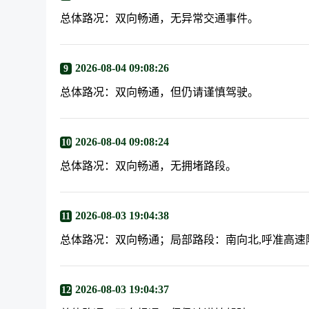
总体路况：双向畅通，无异常交通事件。
2026-08-04 09:08:26
9
总体路况：双向畅通，但仍请谨慎驾驶。
2026-08-04 09:08:24
10
总体路况：双向畅通，无拥堵路段。
2026-08-03 19:04:38
11
总体路况：双向畅通；局部路段：南向北,呼准高速附近缓
2026-08-03 19:04:37
12