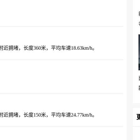
堵，长度360米，平均车速18.63km/h。
堵，长度150米，平均车速24.77km/h。