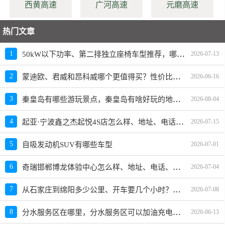
西黄高速
广河高速
元磨高速
热门文章
50kW以下功率、第二排独立座椅车型推荐，哪款车好？价格多少？
1
2026-07-13
蒙迪欧、君威和昂科威哪个更值得买？性价比、配置对比
2
2026-06-16
秦皇岛有哪些游玩景点，秦皇岛有啥好玩的地方吗
3
2026-08-04
起亚·宁波鑫之杰起悦4S店怎么样、地址、电话、上班时间查询
4
2026-07-15
5
自吸发动机SUV有哪些车型
2026-07-01
奇瑞邯郸博龙体验中心怎么样、地址、电话、上班时间查询
6
2026-07-04
从石家庄到绵阳多少公里、开车要几个小时？过路费、油费等
7
2026-07-08
分水服务区在哪里，分水服务区可以加油充电吗？
8
2026-06-13