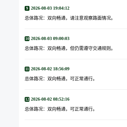
2026-08-03 19:04:12
9
总体路况：双向畅通，请注意观察路面情况。
2026-08-03 09:00:03
10
总体路况：双向畅通，但仍需遵守交通规则。
2026-08-02 18:56:09
11
总体路况：双向畅通，可正常通行。
2026-08-02 08:52:16
12
总体路况：双向畅通，可正常通行。