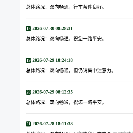
总体路况：双向畅通，行车条件良好。
2026-07-30 08:28:31
18
总体路况：双向畅通，祝您一路平安。
2026-07-29 18:24:18
19
总体路况：双向畅通，但仍请集中注意力。
2026-07-29 08:12:35
20
总体路况：双向畅通，祝您一路平安。
2026-07-28 18:11:38
21