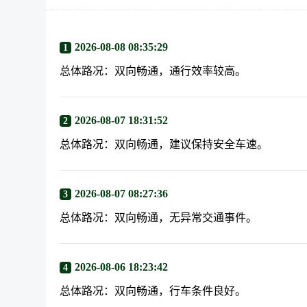
2026-08-08 08:35:29
1
总体路况：双向畅通，通行效率较高。
2026-08-07 18:31:52
2
总体路况：双向畅通，建议保持安全车速。
2026-08-07 08:27:36
3
总体路况：双向畅通，无异常交通事件。
2026-08-06 18:23:42
4
总体路况：双向畅通，行车条件良好。