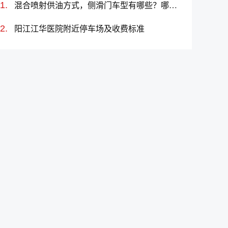
混合喷射供油方式，侧滑门车型有哪些？哪款值得买？
阳江江华医院附近停车场及收费标准