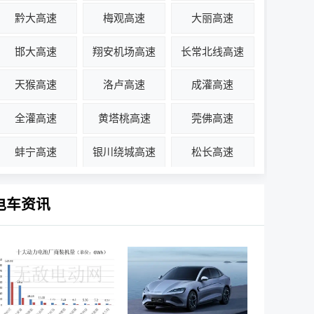
黔大高速
梅观高速
大丽高速
邯大高速
翔安机场高速
长常北线高速
天猴高速
洛卢高速
成灌高速
全灌高速
黄塔桃高速
莞佛高速
蚌宁高速
银川绕城高速
松长高速
电车资讯