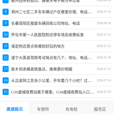
7
衢州违停抓拍点、摄像头电子眼分布位置
2026-06-16
郑州二七区二手车车辆过户在哪里办理、电话、上班时间
8
2026-07-16
9
长春双阳区报废车辆回收公司地址、电话
2026-06-30
10
怀化市第一人民医院附近停车场及收费标准
2026-07-23
11
保定附近景点有哪些好玩的地方
2026-07-23
遂宁大英县驾照考试地点有几个、地址、电话、工作时间
12
2026-07-30
13
新乡到赤峰高铁直达、换乘票价明细
2026-07-12
从吕梁到江苏多少公里、开车要几个小时？过路费、油费等
14
2026-07-14
G30虞城收费站属于哪里，G30虞城收费站入口的详细地址
15
2026-07-03
高速路况
车管所
充电桩
服务区