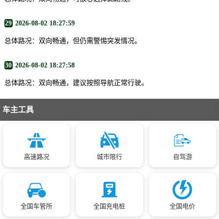
29
2026-08-02 18:27:59
总体路况：双向畅通，但仍需警惕突发情况。
30
2026-08-02 18:27:58
总体路况：双向畅通，建议按照导航正常行驶。
车主工具
高速路况
城市限行
自驾游
全国车管所
全国充电桩
全国电价