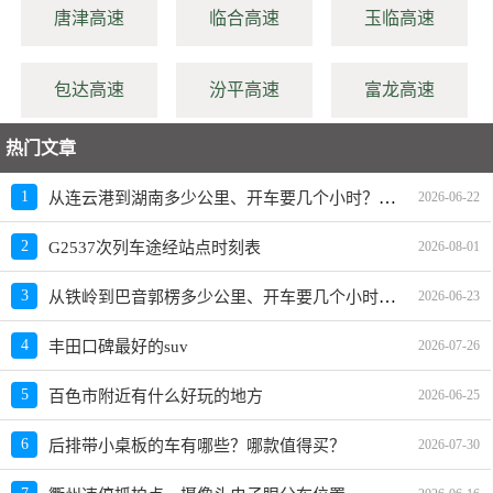
唐津高速
临合高速
玉临高速
包达高速
汾平高速
富龙高速
热门文章
从连云港到湖南多少公里、开车要几个小时？过路费、油费等
1
2026-06-22
2
G2537次列车途经站点时刻表
2026-08-01
从铁岭到巴音郭楞多少公里、开车要几个小时？过路费、油费等
3
2026-06-23
4
丰田口碑最好的suv
2026-07-26
5
百色市附近有什么好玩的地方
2026-06-25
6
后排带小桌板的车有哪些？哪款值得买？
2026-07-30