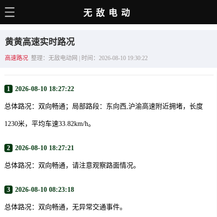
无敌电动
主页
黄黄高速实时路况
电动百科
高速路况
整理：无敌电动网 | 时间：2026-08-10 19:30:22
电车资讯
1
2026-08-10 18:27:22
电车手册
总体路况：双向畅通；局部路段：东向西,沪渝高速附近拥堵，长度
选车推荐
1230米，平均车速33.82km/h。
充电站
2
2026-08-10 18:27:21
用车百科
总体路况：双向畅通，请注意观察路面情况。
销量榜
3
2026-08-10 08:23:18
经销商
总体路况：双向畅通，无异常交通事件。