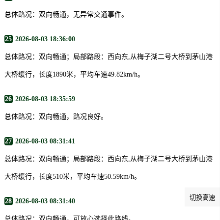
总体路况：双向畅通，无异常交通事件。
25
2026-08-03 18:36:00
总体路况：双向畅通；局部路段：西向东,从梅子湖二号大桥到茅山港
大桥缓行，长度1890米，平均车速49.82km/h。
26
2026-08-03 18:35:59
总体路况：双向畅通，路况良好。
27
2026-08-03 08:31:41
总体路况：双向畅通；局部路段：西向东,从梅子湖二号大桥到茅山港
大桥缓行，长度510米，平均车速50.59km/h。
切换高速
28
2026-08-03 08:31:40
总体路况：双向畅通，可放心选择此路线。