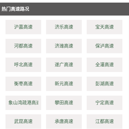
热门高速路况
沪嘉高速
济乐高速
宝天高速
河都高速
济潍高速
保泸高速
呼北高速
遂广高速
全灌高速
衡枣高速
新元高速
彭湖高速
象山湾疏港高速
攀田高速
宁定高速
武昆高速
承唐高速
江都高速