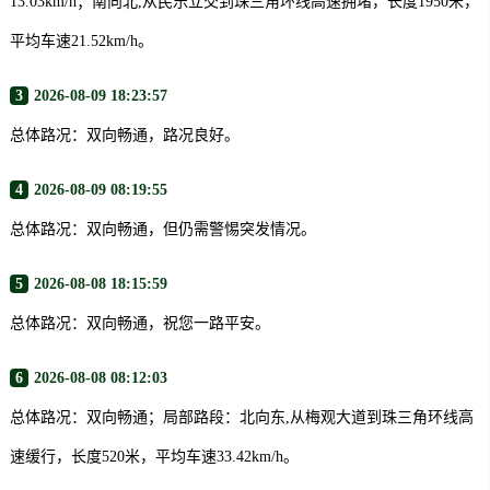
13.03km/h；南向北,从民乐立交到珠三角环线高速拥堵，长度1950米，
平均车速21.52km/h。
3
2026-08-09 18:23:57
总体路况：双向畅通，路况良好。
4
2026-08-09 08:19:55
总体路况：双向畅通，但仍需警惕突发情况。
5
2026-08-08 18:15:59
总体路况：双向畅通，祝您一路平安。
6
2026-08-08 08:12:03
总体路况：双向畅通；局部路段：北向东,从梅观大道到珠三角环线高
速缓行，长度520米，平均车速33.42km/h。