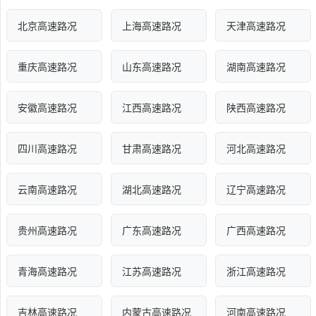
北京高速路况
上海高速路况
天津高速路况
重庆高速路况
山东高速路况
湖南高速路况
安徽高速路况
江西高速路况
陕西高速路况
四川高速路况
甘肃高速路况
河北高速路况
云南高速路况
湖北高速路况
辽宁高速路况
贵州高速路况
广东高速路况
广西高速路况
青海高速路况
江苏高速路况
浙江高速路况
吉林高速路况
内蒙古高速路况
河南高速路况