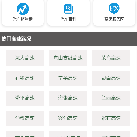
汽车销量榜
汽车百科
高速服务区
热门高速路况
沈大高速
东山支线高速
荣乌高速
石锁高速
宁芜高速
泉南高速
汾平高速
海张高速
兰西高速
沪鄂高速
兴汕高速
张石高速