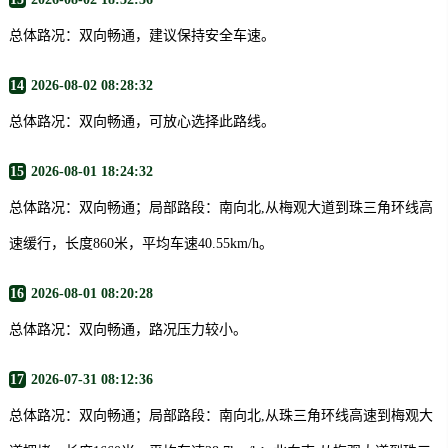
总体路况：双向畅通，建议保持安全车速。
14
2026-08-02 08:28:32
总体路况：双向畅通，可放心选择此路线。
15
2026-08-01 18:24:32
总体路况：双向畅通；局部路段：南向北,从梅观大道到珠三角环线高
速缓行，长度860米，平均车速40.55km/h。
16
2026-08-01 08:20:28
总体路况：双向畅通，路况压力较小。
17
2026-07-31 08:12:36
总体路况：双向畅通；局部路段：南向北,从珠三角环线高速到梅观大