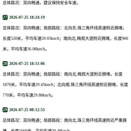
总体路况：双向畅通，建议保持安全车速。
27
2026-07-25 18:24:19
总体路况：双向畅通；局部路段：北向东,珠三角环线高速附近拥堵，
长度520米，平均车速20.03km/h；南向北,梅观大道附近拥堵，长度960
米，平均车速36.08km/h。
28
2026-07-25 18:11:06
总体路况：双向畅通；局部路段：南向北,梅观大道附近拥堵，长度
1870米，平均车速29.45km/h；北向南,珠三角环线高速附近拥堵，长度
770米，平均车速29.88km/h。
29
2026-07-25 08:12:53
总体路况：双向畅通；局部路段：南向北,珠三角环线高速附近严重拥
堵，长度1660米，平均车速20.49km/h。