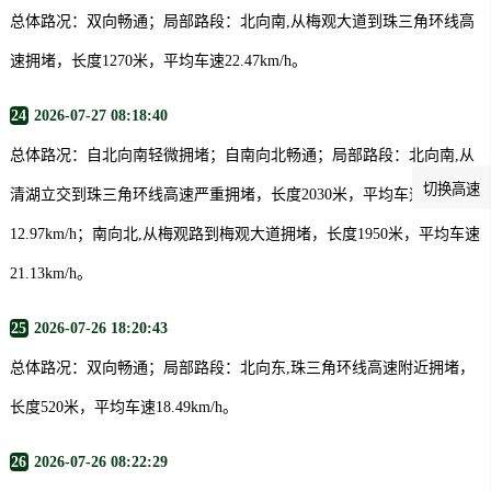
总体路况：双向畅通；局部路段：北向南,从梅观大道到珠三角环线高
速拥堵，长度1270米，平均车速22.47km/h。
24
2026-07-27 08:18:40
总体路况：自北向南轻微拥堵；自南向北畅通；局部路段：北向南,从
切换高速
清湖立交到珠三角环线高速严重拥堵，长度2030米，平均车速
12.97km/h；南向北,从梅观路到梅观大道拥堵，长度1950米，平均车速
21.13km/h。
25
2026-07-26 18:20:43
总体路况：双向畅通；局部路段：北向东,珠三角环线高速附近拥堵，
长度520米，平均车速18.49km/h。
26
2026-07-26 08:22:29