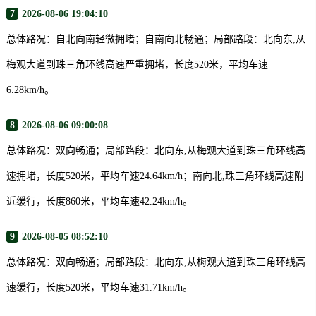
7
2026-08-06 19:04:10
总体路况：自北向南轻微拥堵；自南向北畅通；局部路段：北向东,从
梅观大道到珠三角环线高速严重拥堵，长度520米，平均车速
6.28km/h。
8
2026-08-06 09:00:08
总体路况：双向畅通；局部路段：北向东,从梅观大道到珠三角环线高
速拥堵，长度520米，平均车速24.64km/h；南向北,珠三角环线高速附
近缓行，长度860米，平均车速42.24km/h。
9
2026-08-05 08:52:10
总体路况：双向畅通；局部路段：北向东,从梅观大道到珠三角环线高
速缓行，长度520米，平均车速31.71km/h。