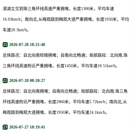
清湖立交到珠三角环线高速严重拥堵，长度1300米，平均车速
16.03km/h；南向北,从梅观路到梅观大道严重拥堵，长度1950米，平均
车速20.3km/h。
21
2026-07-28 18:21:48
总体路况：自北向南轻微拥堵；自南向北畅通；局部路段：北向南,珠
三角环线高速附近严重拥堵，长度1450米，平均车速18.51km/h。
22
2026-07-28 08:20:27
总体路况：自北向南拥堵；自南向北畅通；局部路段：北向南,珠三角
环线高速附近严重拥堵，长度2960米，平均车速5.72km/h；南向北,从
梅观路到梅观大道拥堵，长度1950米，平均车速24.1km/h。
23
2026-07-27 18:19:41