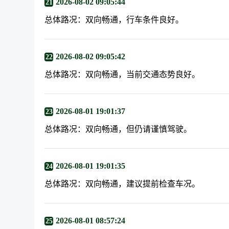
2026-08-02 09:05:44
21
总体路况：双向畅通，行车条件良好。
2026-08-02 09:05:42
22
总体路况：双向畅通，当前交通态势良好。
2026-08-01 19:01:37
23
总体路况：双向畅通，但仍请谨慎驾驶。
2026-08-01 19:01:35
24
总体路况：双向畅通，建议提前检查车况。
2026-08-01 08:57:24
25