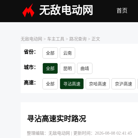
无敌电动网
首页
无敌电动网
> 车主工具 >
路况查询
> 正文
省份：
全部
云南
城市：
全部
昆明
曲靖
高速：
全部
寻沾高速
京哈高速
京沪高速
大广高速
二广高速
呼北高速
包茂高
寻沾高速实时路况
整理编辑：无敌电动网
|
更新时间：2026-08-08 02:41:45