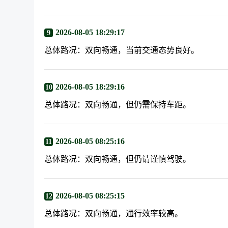
2026-08-05 18:29:17
9
总体路况：双向畅通，当前交通态势良好。
2026-08-05 18:29:16
10
总体路况：双向畅通，但仍需保持车距。
2026-08-05 08:25:16
11
总体路况：双向畅通，但仍请谨慎驾驶。
2026-08-05 08:25:15
12
总体路况：双向畅通，通行效率较高。