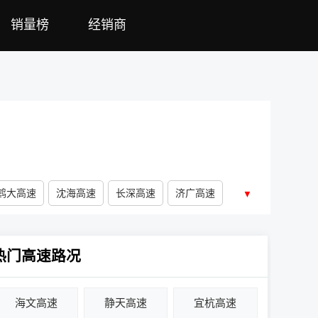
销量榜
经销商
鹤大高速
沈海高速
长深高速
济广高速
▼
热门高速路况
海文高速
静天高速
宜杭高速