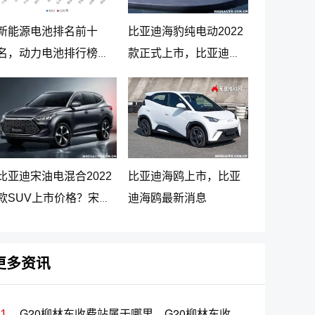
新能源电池排名前十
比亚迪海豹纯电动2022
名，动力电池排行榜前
款正式上市，比亚迪海
十名
豹纯电动报价20.98万起
比亚迪宋油电混合2022
比亚迪海鸥上市，比亚
款SUV上市价格？宋
迪海鸥最新消息
PLUS DM-i 5G版上市消
息
更多资讯
G20柳林东收费站属于哪里，G20柳林东收费站入口的详细地址