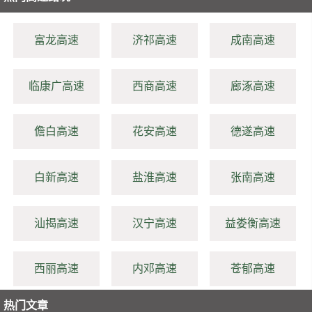
富龙高速
济祁高速
成南高速
临康广高速
西商高速
廊涿高速
儋白高速
花安高速
德遂高速
白新高速
盐淮高速
张南高速
汕揭高速
汉宁高速
益娄衡高速
西丽高速
内邓高速
苍郁高速
热门文章