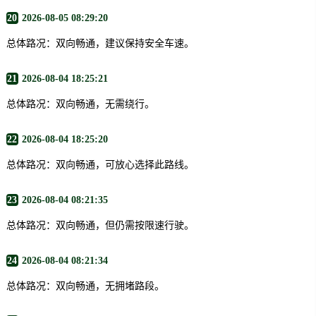
20
2026-08-05 08:29:20
总体路况：双向畅通，建议保持安全车速。
21
2026-08-04 18:25:21
总体路况：双向畅通，无需绕行。
22
2026-08-04 18:25:20
总体路况：双向畅通，可放心选择此路线。
23
2026-08-04 08:21:35
总体路况：双向畅通，但仍需按限速行驶。
24
2026-08-04 08:21:34
总体路况：双向畅通，无拥堵路段。