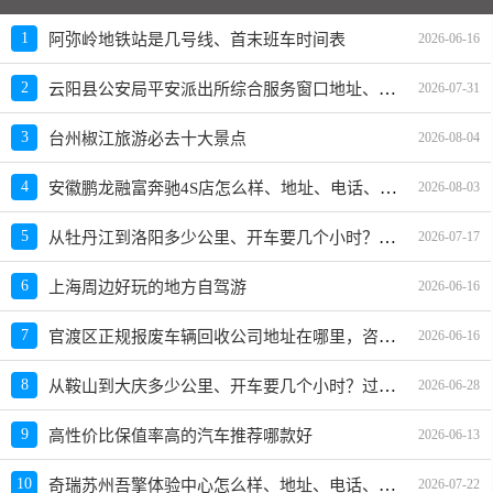
1
阿弥岭地铁站是几号线、首末班车时间表
2026-06-16
云阳县公安局平安派出所综合服务窗口地址、电话、上班时间、能处理违章吗
2
2026-07-31
3
台州椒江旅游必去十大景点
2026-08-04
安徽鹏龙融富奔驰4S店怎么样、地址、电话、上班时间查询
4
2026-08-03
从牡丹江到洛阳多少公里、开车要几个小时？过路费、油费等
5
2026-07-17
6
上海周边好玩的地方自驾游
2026-06-16
官渡区正规报废车辆回收公司地址在哪里，咨询电话号码，汽车报废拆解中心
7
2026-06-16
从鞍山到大庆多少公里、开车要几个小时？过路费、油费等
8
2026-06-28
9
高性价比保值率高的汽车推荐哪款好
2026-06-13
奇瑞苏州吾擎体验中心怎么样、地址、电话、上班时间查询
10
2026-07-22