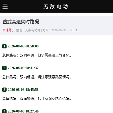
无敌电动
主页
岳武高速实时路况
电动百科
高速路况
整理：无敌电动网 | 时间：2026-08-09 17:33:53
电车资讯
1
2026-08-09 08:50:09
电车手册
总体路况：双向畅通，但仍需关注天气变化。
选车推荐
2
2026-08-09 08:31:32
充电站
总体路况：双向畅通，请注意观察路面情况。
用车百科
销量榜
3
2026-08-08 18:45:58
总体路况：双向畅通，请注意观察路面情况。
经销商
4
2026-08-08 18:27:40