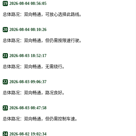
19
2026-08-04 08:56:05
总体路况：双向畅通，可放心选择此路线。
20
2026-08-04 08:10:26
总体路况：双向畅通，但仍需按限速行驶。
21
2026-08-03 18:52:17
总体路况：双向畅通，无需绕行。
22
2026-08-03 09:06:37
总体路况：双向畅通，路况良好。
23
2026-08-03 08:47:58
总体路况：双向畅通，但仍需控制车速。
24
2026-08-02 19:02:34