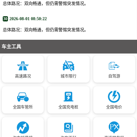
总体路况：双向畅通，但仍需警惕突发情况。
30
2026-08-01 08:50:22
总体路况：双向畅通，但仍需警惕突发情况。
车主工具
高速路况
城市限行
自驾游
全国车管所
全国充电桩
全国电价