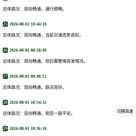
总体路况：双向畅通，通行顺畅。
25
2026-08-02 18:44:18
总体路况：双向畅通，当前交通态势良好。
26
2026-08-02 08:58:49
总体路况：双向畅通，但仍需警惕突发情况。
27
2026-08-02 08:40:12
总体路况：双向畅通，路况良好。
28
2026-08-01 18:54:32
切换高速
总体路况：双向畅通，祝您一路平安。
29
2026-08-01 18:36:10