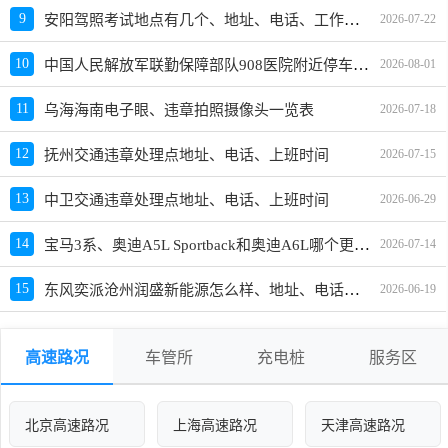
安阳驾照考试地点有几个、地址、电话、工作时间
9
2026-07-22
中国人民解放军联勤保障部队908医院附近停车场及收费标准
10
2026-08-01
11
乌海海南电子眼、违章拍照摄像头一览表
2026-07-18
12
抚州交通违章处理点地址、电话、上班时间
2026-07-15
13
中卫交通违章处理点地址、电话、上班时间
2026-06-29
宝马3系、奥迪A5L Sportback和奥迪A6L哪个更值得买？性价比、配置对比
14
2026-07-14
东风奕派沧州润盛新能源怎么样、地址、电话、上班时间查询
15
2026-06-19
高速路况
车管所
充电桩
服务区
北京高速路况
上海高速路况
天津高速路况