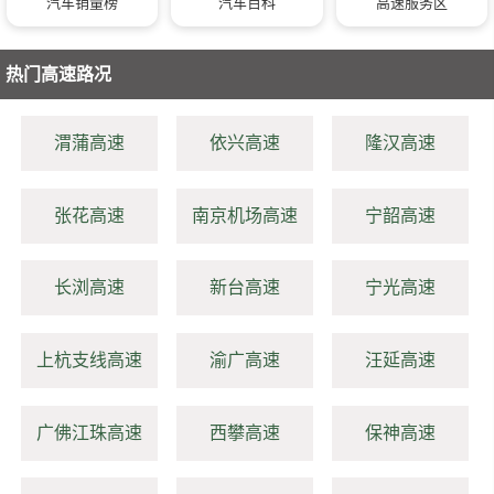
汽车销量榜
汽车百科
高速服务区
热门高速路况
渭蒲高速
依兴高速
隆汉高速
张花高速
南京机场高速
宁韶高速
长浏高速
新台高速
宁光高速
上杭支线高速
渝广高速
汪延高速
广佛江珠高速
西攀高速
保神高速