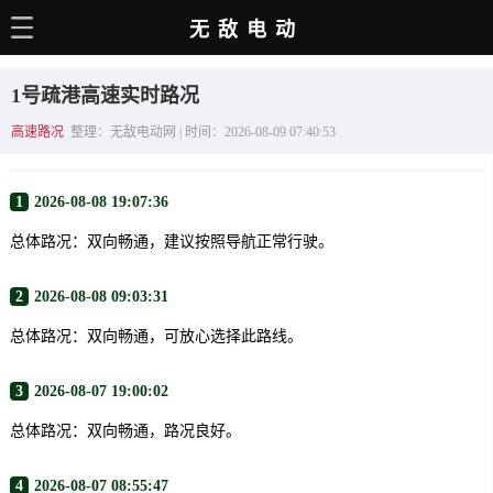
无敌电动
主页
1号疏港高速实时路况
电动百科
高速路况
整理：无敌电动网 | 时间：2026-08-09 07:40:53
电车资讯
1
2026-08-08 19:07:36
电车手册
总体路况：双向畅通，建议按照导航正常行驶。
选车推荐
2
2026-08-08 09:03:31
充电站
总体路况：双向畅通，可放心选择此路线。
用车百科
销量榜
3
2026-08-07 19:00:02
总体路况：双向畅通，路况良好。
经销商
4
2026-08-07 08:55:47