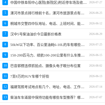
中国中铁阜阳中心医院(新院区)附近停车场及收费标准
4
2026-07-27
漯河市景点排行榜前十名，漯河市旅游景点有哪些
5
2026-06-25
桐城市交警四中队地址、电话、上班时间、能处理违章吗
6
2026-06-12
7
汉中5号柴油油价今日最新价格表
2026-06-29
50kW以下功率、百公里油耗6-10L的车有哪些？买哪款好？价格多少？
8
2026-07-25
150-200匹马力、续航100-200公里有什么车推荐？买哪款好？价格多少？
9
2026-06-15
10
巴音郭楞违停抓拍点、摄像头电子眼分布位置
2026-08-02
11
7至8万的SUV车哪个好些
2026-06-13
福建驾照考试地点有几个、地址、电话、工作时间
12
2026-07-14
柴油车车道居中保持功能有哪些车型推荐？哪款好？价格多少？
13
2026-07-07