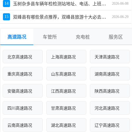
玉树杂多县车辆年检检测站地址、电话、上班时间
14
2026-06-08
双峰县有哪些景点推荐，双峰县旅游十大必去玩的景区
15
2026-06-29
高速路况
车管所
充电桩
服务区
北京高速路况
上海高速路况
天津高速路况
重庆高速路况
山东高速路况
湖南高速路况
安徽高速路况
江西高速路况
陕西高速路况
四川高速路况
甘肃高速路况
河北高速路况
云南高速路况
湖北高速路况
辽宁高速路况