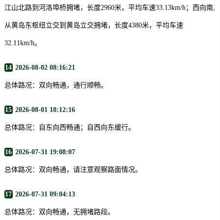
江山北路到河洛埠桥拥堵，长度2960米，平均车速33.13km/h；西向南,
从黄岛东枢纽立交到黄岛立交拥堵，长度4380米，平均车速
32.11km/h。
14
2026-08-02 08:16:21
总体路况：双向畅通，通行顺畅。
15
2026-08-01 18:12:16
总体路况：自东向西畅通；自西向东缓行。
16
2026-07-31 19:08:07
总体路况：双向畅通，请注意观察路面情况。
17
2026-07-31 09:04:13
总体路况：双向畅通，无拥堵路段。