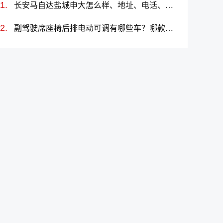
长安马自达盐城申大怎么样、地址、电话、上班时间查询
副驾驶席座椅后排电动可调有哪些车？哪款值得买？