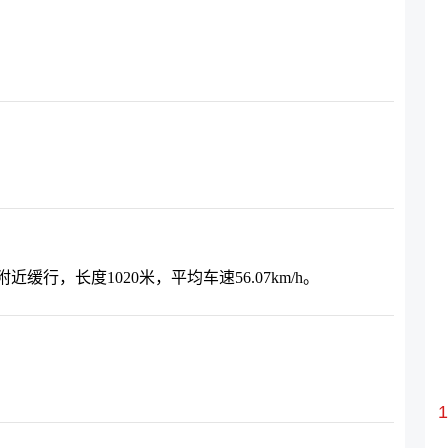
行，长度1020米，平均车速56.07km/h。