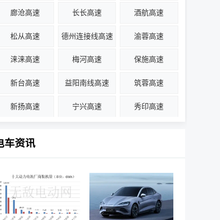
廊沧高速
长长高速
酒航高速
松从高速
德州连接线高速
渝蓉高速
涞涞高速
梅河高速
保施高速
新台高速
益阳南线高速
筑蓉高速
新扬高速
宁兴高速
秀印高速
电车资讯