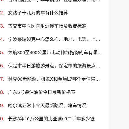
女孩子十几万的车有什么推荐
古交市中医医院附近停车场及收费标准
宁波豪瑞领克中心怎么样、地址、电话、上班时间查询
续航300至400公里带电动伸缩拖钩的车有哪些？哪款值得买？价格多少？
保定市半日游旅游景点，保定市的旅游景点大全
领克06新能源、极氪X和至境L7哪个更值得买？性价比、配置对比
广东5号柴油油价今日最新价格表
哈尔滨五常市今天最新路况、堵车情况
长沙3年10万公里的比亚迪e9二手车多少钱