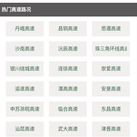
热门高速路况
丹峨高速
昌铜高速
思遵高速
沙南高速
沅辰高速
珠三角环线高速
银川绕城高速
连徐高速
崇爱高速
渝遂高速
溧高高速
安景高速
申苏浙皖高速
临合高速
东昌高速
汕昆高速
武大高速
津晋高速