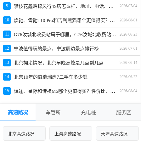
攀枝花鑫昭锦风行4S店怎么样、地址、电话、上班时间查询
9
2026-07-04
焕驰、雷驰T10 Pro和吉利熊猫哪个更值得买？性价比、配置对比
10
2026-08-01
G76汝城北收费站属于哪里，G76汝城北收费站入口的详细地址
11
2026-06-23
12
宁波值得玩的景点，宁波周边景点排行榜
2026-07-01
13
北京拥堵情况，北京早晚高峰是几点到几点
2026-06-14
14
北京10年的奇瑞瑞虎7二手车多少钱
2026-06-22
悍途、星际和传祺M6哪个更值得买？性价比、配置对比
15
2026-08-04
高速路况
车管所
充电桩
服务区
北京高速路况
上海高速路况
天津高速路况