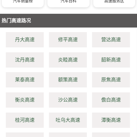
汽车销量榜
汽车百科
高速服务区
热门高速路况
丹大高速
修平高速
营达高速
沈丹高速
炎睦高速
韶新高速
莱泰高速
额策高速
原焦高速
衡炎高速
沙公高速
儋白高速
桂河高速
吐乌大高速
潭衡高速