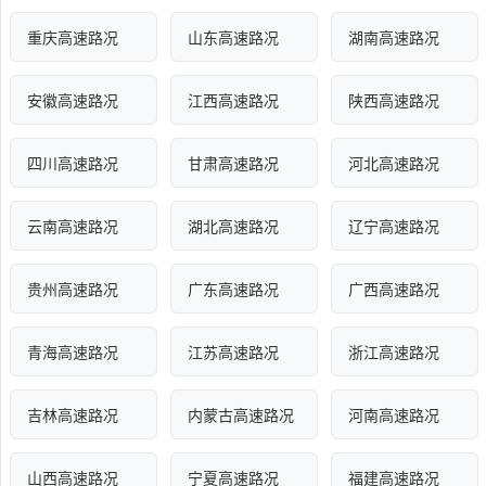
重庆高速路况
山东高速路况
湖南高速路况
安徽高速路况
江西高速路况
陕西高速路况
四川高速路况
甘肃高速路况
河北高速路况
云南高速路况
湖北高速路况
辽宁高速路况
贵州高速路况
广东高速路况
广西高速路况
青海高速路况
江苏高速路况
浙江高速路况
吉林高速路况
内蒙古高速路况
河南高速路况
山西高速路况
宁夏高速路况
福建高速路况