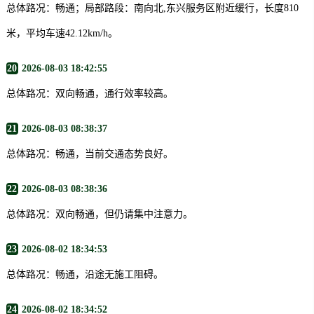
总体路况：畅通；局部路段：南向北,东兴服务区附近缓行，长度810
米，平均车速42.12km/h。
20
2026-08-03 18:42:55
总体路况：双向畅通，通行效率较高。
21
2026-08-03 08:38:37
总体路况：畅通，当前交通态势良好。
22
2026-08-03 08:38:36
总体路况：双向畅通，但仍请集中注意力。
23
2026-08-02 18:34:53
总体路况：畅通，沿途无施工阻碍。
24
2026-08-02 18:34:52