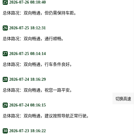
25
2026-07-26 08:10:40
总体路况：双向畅通，但仍需保持车距。
26
2026-07-25 18:12:31
总体路况：双向畅通，通行顺畅。
27
2026-07-25 08:14:14
总体路况：双向畅通，行车条件良好。
28
2026-07-24 18:16:29
总体路况：双向畅通，祝您一路平安。
切换高速
29
2026-07-24 08:16:15
总体路况：双向畅通，建议按照导航正常行驶。
30
2026-07-23 18:16:22