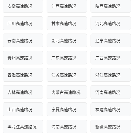
安徽高速路况
江西高速路况
陕西高速路况
四川高速路况
甘肃高速路况
河北高速路况
云南高速路况
湖北高速路况
辽宁高速路况
贵州高速路况
广东高速路况
广西高速路况
青海高速路况
江苏高速路况
浙江高速路况
吉林高速路况
内蒙古高速路况
河南高速路况
山西高速路况
宁夏高速路况
福建高速路况
黑龙江高速路况
海南高速路况
新疆高速路况