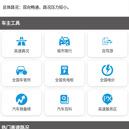
总体路况：双向畅通，路况压力较小。
车主工具
高速路况
城市限行
自驾游
全国车管所
全国充电桩
全国电价
汽车销量榜
汽车百科
高速服务区
热门高速路况