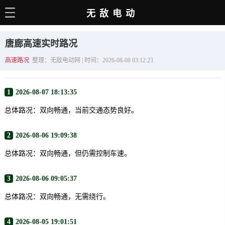
无敌电动
主页
唐廊高速实时路况
电动百科
高速路况
整理：无敌电动网 | 时间：2026-08-08 03:12:23
电车资讯
1
2026-08-07 18:13:35
电车手册
总体路况：双向畅通，当前交通态势良好。
选车推荐
2
2026-08-06 19:09:38
充电站
总体路况：双向畅通，但仍需控制车速。
用车百科
销量榜
3
2026-08-06 09:05:37
总体路况：双向畅通，无需绕行。
经销商
4
2026-08-05 19:01:51