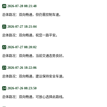
20
2026-07-28 08:21:48
总体路况：双向畅通，但仍需控制车速。
21
2026-07-27 18:21:04
总体路况：双向畅通，祝您一路平安。
22
2026-07-27 08:20:02
总体路况：双向畅通，当前交通态势良好。
23
2026-07-26 18:22:06
总体路况：双向畅通，建议保持安全车速。
24
2026-07-26 08:23:50
总体路况：双向畅通，可放心选择此路线。