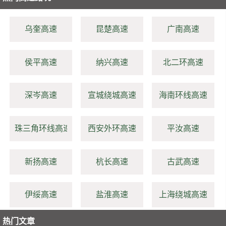
乌奎高速
昆楚高速
广南高速
侯平高速
纳兴高速
北二环高速
深岑高速
宣城绕城高速
海南环线高速
珠三角环线高速
西安外环高速
平汝高速
新扬高速
杭长高速
古武高速
伊绥高速
盐淮高速
上海绕城高速
热门文章