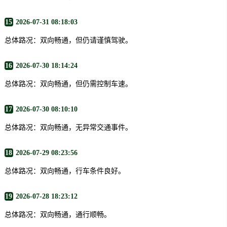
15
2026-07-31 08:18:03
总体路况：双向畅通，但仍请谨慎驾驶。
16
2026-07-30 18:14:24
总体路况：双向畅通，但仍需控制车速。
17
2026-07-30 08:10:10
总体路况：双向畅通，无异常交通事件。
18
2026-07-29 08:23:56
总体路况：双向畅通，行车条件良好。
19
2026-07-28 18:23:12
总体路况：双向畅通，通行顺畅。