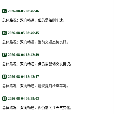
15
2026-08-05 08:46:46
总体路况：双向畅通，但仍需控制车速。
16
2026-08-05 08:46:45
总体路况：双向畅通，当前交通态势良好。
17
2026-08-04 18:42:49
总体路况：双向畅通，但仍需警惕突发情况。
18
2026-08-04 18:42:47
总体路况：双向畅通，建议提前检查车况。
19
2026-08-04 08:39:03
总体路况：双向畅通，但仍需关注天气变化。