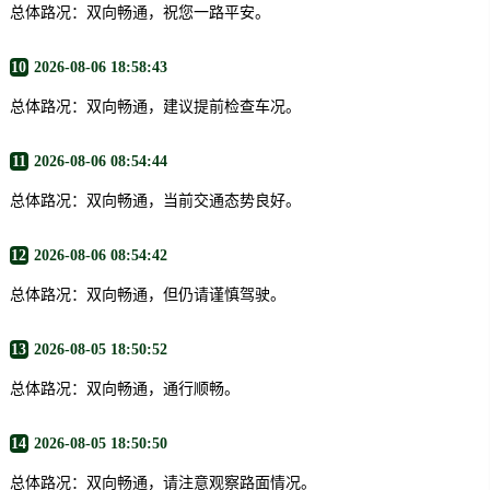
总体路况：双向畅通，祝您一路平安。
10
2026-08-06 18:58:43
总体路况：双向畅通，建议提前检查车况。
11
2026-08-06 08:54:44
总体路况：双向畅通，当前交通态势良好。
12
2026-08-06 08:54:42
总体路况：双向畅通，但仍请谨慎驾驶。
13
2026-08-05 18:50:52
总体路况：双向畅通，通行顺畅。
14
2026-08-05 18:50:50
总体路况：双向畅通，请注意观察路面情况。