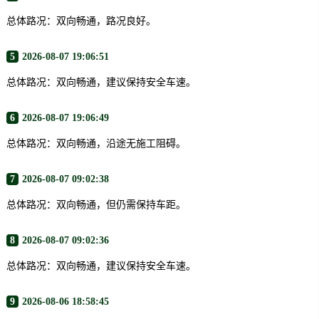
总体路况：双向畅通，路况良好。
5
2026-08-07 19:06:51
总体路况：双向畅通，建议保持安全车速。
6
2026-08-07 19:06:49
总体路况：双向畅通，沿途无施工阻碍。
7
2026-08-07 09:02:38
总体路况：双向畅通，但仍需保持车距。
8
2026-08-07 09:02:36
总体路况：双向畅通，建议保持安全车速。
9
2026-08-06 18:58:45