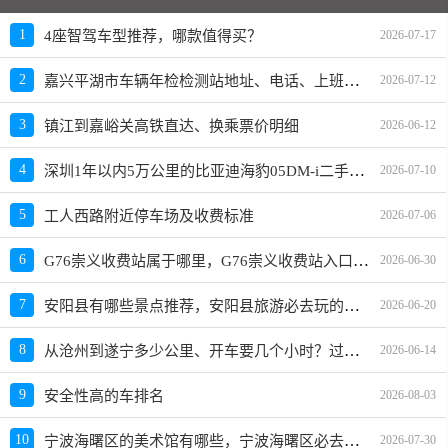
1
4座智驾车型推荐，哪款值得买？
2026-07-17
嘉兴平湖市车辆年检检测站地址、电话、上班时间
2
2026-07-12
3
镇江到嘉峪关高铁直达、换乘票价明细
2026-06-12
深圳1年以内5万公里的比亚迪海豹05DM-i二手车多少钱
4
2026-07-10
5
工人西路附近停车场及收费标准
2026-07-06
G76崇义收费站属于哪里，G76崇义收费站入口的详细地址
6
2026-06-30
安阳县有哪些景点推荐，安阳县旅游必去玩的景区
7
2026-06-20
从沧州到遂宁多少公里、开车要几个小时？过路费、油费等
8
2026-06-14
9
安全性高的车排名
2026-08-03
宁波海曙区的美术馆有哪些，宁波海曙区必去的美术馆
10
2026-07-30