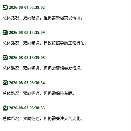
20
2026-08-04 08:39:02
总体路况：双向畅通，但仍需警惕突发情况。
21
2026-08-03 18:35:09
总体路况：双向畅通，建议按照导航正常行驶。
22
2026-08-03 18:35:08
总体路况：双向畅通，但仍需警惕突发情况。
23
2026-08-03 08:30:54
总体路况：双向畅通，但仍需保持车距。
24
2026-08-03 08:30:53
总体路况：双向畅通，但仍需关注天气变化。