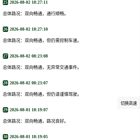
25
2026-08-02 18:27:11
总体路况：双向畅通，通行顺畅。
26
2026-08-02 18:27:10
总体路况：双向畅通，但仍需控制车速。
27
2026-08-02 08:23:08
总体路况：双向畅通，无异常交通事件。
28
2026-08-02 08:23:07
总体路况：双向畅通，但仍请谨慎驾驶。
切换高速
29
2026-08-01 18:19:07
总体路况：双向畅通，路况良好。
30
2026-08-01 18:19:05