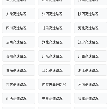
安徽高速路况
江西高速路况
陕西高速路况
四川高速路况
甘肃高速路况
河北高速路况
云南高速路况
湖北高速路况
辽宁高速路况
贵州高速路况
广东高速路况
广西高速路况
青海高速路况
江苏高速路况
浙江高速路况
吉林高速路况
内蒙古高速路况
河南高速路况
山西高速路况
宁夏高速路况
福建高速路况