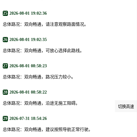
25
2026-08-01 19:02:36
总体路况：双向畅通，请注意观察路面情况。
26
2026-08-01 19:02:35
总体路况：双向畅通，可放心选择此路线。
27
2026-08-01 08:58:23
总体路况：双向畅通，路况压力较小。
28
2026-08-01 08:58:22
总体路况：双向畅通，沿途无施工阻碍。
切换高速
29
2026-07-31 18:54:26
总体路况：双向畅通，建议按照导航正常行驶。