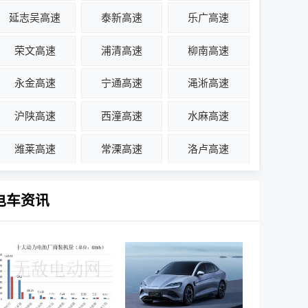
延志吴高速
泰新高速
乐广高速
荣文高速
浦清高速
柳南高速
永金高速
宁通高速
渑淅高速
沪陕高速
西潼高速
水麻高速
潍莱高速
常溧高速
洛卢高速
电车资讯