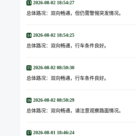
2026-08-02 18:54:27
13
总体路况：双向畅通，但仍需警惕突发情况。
2026-08-02 18:54:25
14
总体路况：双向畅通，行车条件良好。
2026-08-02 08:50:30
15
总体路况：双向畅通，行车条件良好。
2026-08-02 08:50:29
16
总体路况：双向畅通，请注意观察路面情况。
2026-08-01 18:46:24
17