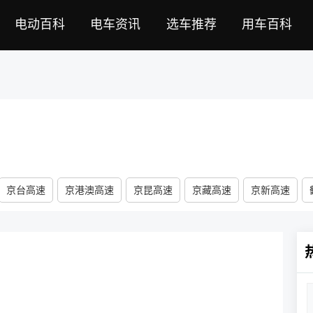
电动百科
电车资讯
选车推荐
用车百科
京台高速
京港澳高速
京昆高速
京藏高速
京新高速
速
银百高速
兰海高速
银昆高速
绥满高速
珲乌高速