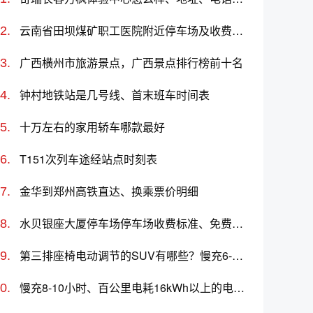
云南省田坝煤矿职工医院附近停车场及收费标准
广西横州市旅游景点，广西景点排行榜前十名
钟村地铁站是几号线、首末班车时间表
十万左右的家用轿车哪款最好
T151次列车途经站点时刻表
金华到郑州高铁直达、换乘票价明细
水贝银座大厦停车场停车场收费标准、免费时长、日租月租信息
第三排座椅电动调节的SUV有哪些？慢充6-8小时推荐哪款好？
慢充8-10小时、百公里电耗16kWh以上的电动车有哪些？哪款值得买？价格多少？