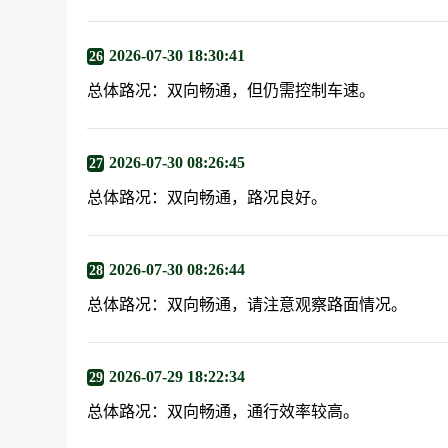
2026-07-30 18:30:41
26
总体路况：双向畅通，但仍需控制车速。
2026-07-30 08:26:45
27
总体路况：双向畅通，路况良好。
2026-07-30 08:26:44
28
总体路况：双向畅通，请注意观察路面情况。
2026-07-29 18:22:34
29
总体路况：双向畅通，通行效率较高。