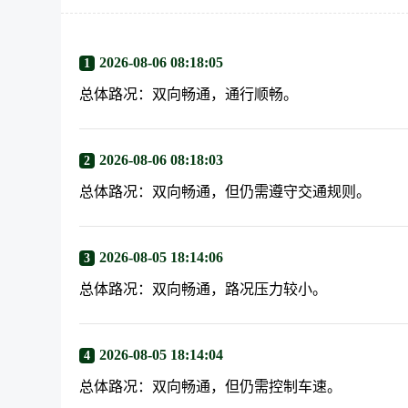
2026-08-06 08:18:05
1
总体路况：双向畅通，通行顺畅。
2026-08-06 08:18:03
2
总体路况：双向畅通，但仍需遵守交通规则。
2026-08-05 18:14:06
3
总体路况：双向畅通，路况压力较小。
2026-08-05 18:14:04
4
总体路况：双向畅通，但仍需控制车速。