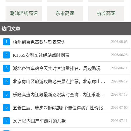
潮汕环线高速
东永高速
杭长高速
热门文章
1
梧州到百色高铁时刻表查询
2026-08-06
2
K1555次列车途经站点时刻表
2026-06-26
3
湖北各汽车站今天实时客流量排名、周边路况
2026-06-11
北京房山区旅游攻略必去景点推荐，北京房山区旅游必去景点推荐
4
2026-06-19
乐隆高速内江段最新路况实时查询 - 内江乐隆高速最新消息 - 车流量大吗
5
2026-07-13
五菱星辰、瑞虎7和缤越哪个更值得买？性价比、配置对比
6
2026-07-06
7
20万以内国产车最好的几款
2026-07-11