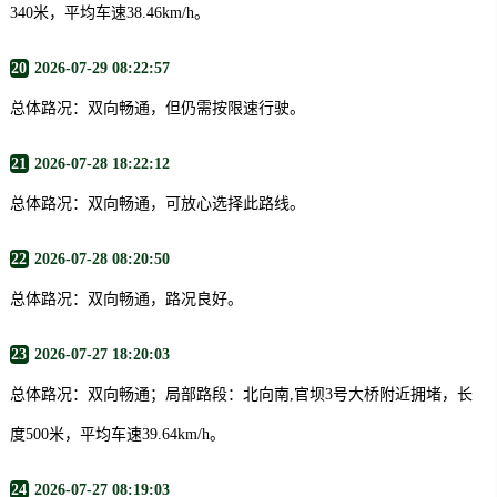
340米，平均车速38.46km/h。
20
2026-07-29 08:22:57
总体路况：双向畅通，但仍需按限速行驶。
21
2026-07-28 18:22:12
总体路况：双向畅通，可放心选择此路线。
22
2026-07-28 08:20:50
总体路况：双向畅通，路况良好。
23
2026-07-27 18:20:03
总体路况：双向畅通；局部路段：北向南,官坝3号大桥附近拥堵，长
度500米，平均车速39.64km/h。
24
2026-07-27 08:19:03