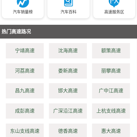
汽车销量榜
汽车百科
高速服务区
热门高速路况
宁靖高速
沈海高速
额策高速
河荔高速
娄新高速
丽攀高速
昌九高速
邯大高速
广中江高速
成彭高速
广深沿江高速
上杭支线高速
东山支线高速
德香高速
惠大高速