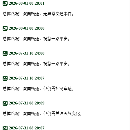
19
2026-08-01 08:28:01
总体路况：双向畅通，无异常交通事件。
20
2026-08-01 08:28:00
总体路况：双向畅通，祝您一路平安。
21
2026-07-31 18:24:08
总体路况：双向畅通，祝您一路平安。
22
2026-07-31 18:24:07
总体路况：双向畅通，但仍需控制车速。
23
2026-07-31 08:20:09
总体路况：双向畅通，但仍需关注天气变化。
24
2026-07-31 08:20:07