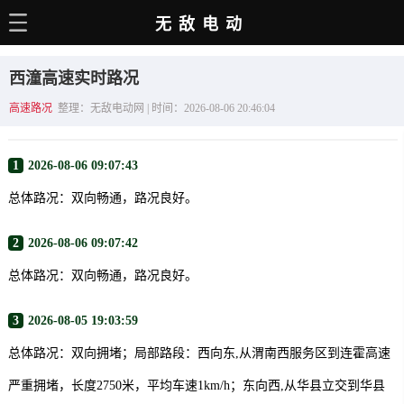
无敌电动
主页
西潼高速实时路况
电动百科
高速路况
整理：无敌电动网 | 时间：2026-08-06 20:46:04
电车资讯
1
2026-08-06 09:07:43
电车手册
总体路况：双向畅通，路况良好。
选车推荐
2
2026-08-06 09:07:42
充电站
总体路况：双向畅通，路况良好。
用车百科
销量榜
3
2026-08-05 19:03:59
总体路况：双向拥堵；局部路段：西向东,从渭南西服务区到连霍高速
经销商
严重拥堵，长度2750米，平均车速1km/h；东向西,从华县立交到华县