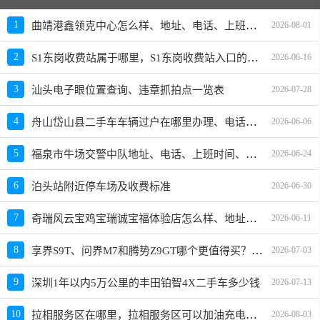
曲靖港鑫领克中心怎么样、地址、电话、上班时间查询
1
2026-08-01
S1东岗收费站属于哪里，S1东岗收费站入口的详细地址
2
2026-06-16
3
汕头电子眼位置查询、违章抓拍点一览表
2026-07-28
舟山岱山县二手车车辆过户在哪里办理、电话、上班时间
4
2026-06-06
福泉市牛场交警中队地址、电话、上班时间、能处理违章吗
5
2026-06-24
6
泊头站附近停车场及收费标准
2026-06-30
奇瑞风云宝鸡宝瑞诚宝福体验店怎么样、地址、电话、上班时间查询
7
2026-06-11
享界S9T、问界M7和腾势Z9GT哪个更值得买？性价比、配置对比
8
2026-07-03
9
深圳1年以内5万公里的丰田铂智4X二手车多少钱
2026-07-13
拉相服务区在哪里，拉相服务区可以加油充电吗？
10
2026-08-03