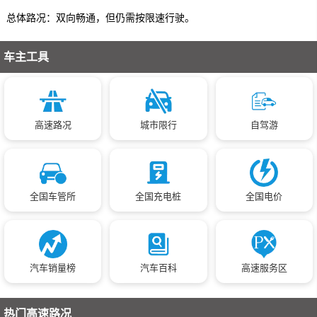
总体路况：双向畅通，但仍需按限速行驶。
车主工具
高速路况
城市限行
自驾游
全国车管所
全国充电桩
全国电价
汽车销量榜
汽车百科
高速服务区
热门高速路况