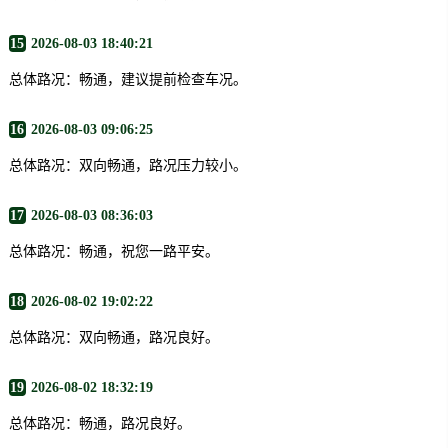
15
2026-08-03 18:40:21
总体路况：畅通，建议提前检查车况。
16
2026-08-03 09:06:25
总体路况：双向畅通，路况压力较小。
17
2026-08-03 08:36:03
总体路况：畅通，祝您一路平安。
18
2026-08-02 19:02:22
总体路况：双向畅通，路况良好。
19
2026-08-02 18:32:19
总体路况：畅通，路况良好。