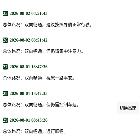
25
2026-08-02 08:51:43
总体路况：双向畅通，建议按照导航正常行驶。
26
2026-08-02 08:51:42
总体路况：双向畅通，但仍请集中注意力。
27
2026-08-01 18:47:36
总体路况：双向畅通，祝您一路平安。
28
2026-08-01 18:47:35
总体路况：双向畅通，但仍需控制车速。
切换高速
29
2026-08-01 08:43:26
总体路况：双向畅通，通行顺畅。