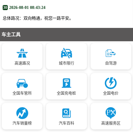
30
2026-08-01 08:43:24
总体路况：双向畅通，祝您一路平安。
车主工具
高速路况
城市限行
自驾游
全国车管所
全国充电桩
全国电价
汽车销量榜
汽车百科
高速服务区