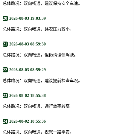
总体路况：双向畅通，建议保持安全车速。
20
2026-08-03 19:03:39
总体路况：双向畅通，路况压力较小。
21
2026-08-03 08:59:30
总体路况：双向畅通，但仍请谨慎驾驶。
22
2026-08-03 08:59:29
总体路况：双向畅通，建议提前检查车况。
23
2026-08-02 18:55:38
总体路况：双向畅通，通行效率较高。
24
2026-08-02 18:55:36
总体路况：双向畅通，祝您一路平安。