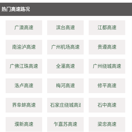
热门高速路况
广澳高速
滨台高速
江都高速
南渝泸高速
广州机场高速
贵遵高速
广佛江珠高速
全灌高速
广州绕城高速
洛卢高速
梅河高速
修平高速
界阜蚌高速
石家庄绕城高速
石中高速
濮新高速
乍嘉苏高速
梁忠高速