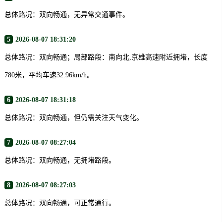
总体路况：双向畅通，无异常交通事件。
5
2026-08-07 18:31:20
总体路况：双向畅通；局部路段：南向北,京雄高速附近拥堵，长度
780米，平均车速32.96km/h。
6
2026-08-07 18:31:18
总体路况：双向畅通，但仍需关注天气变化。
7
2026-08-07 08:27:04
总体路况：双向畅通，无拥堵路段。
8
2026-08-07 08:27:03
总体路况：双向畅通，可正常通行。