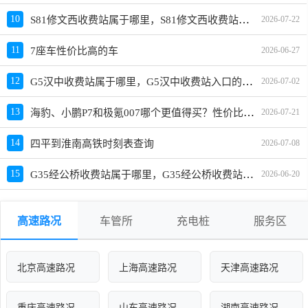
S81修文西收费站属于哪里，S81修文西收费站入口的详细地址
10
2026-07-22
11
7座车性价比高的车
2026-06-27
G5汉中收费站属于哪里，G5汉中收费站入口的详细地址
12
2026-07-02
海豹、小鹏P7和极氪007哪个更值得买？性价比、配置对比
13
2026-07-21
14
四平到淮南高铁时刻表查询
2026-07-08
G35经公桥收费站属于哪里，G35经公桥收费站入口的详细地址
15
2026-06-20
高速路况
车管所
充电桩
服务区
北京高速路况
上海高速路况
天津高速路况
重庆高速路况
山东高速路况
湖南高速路况