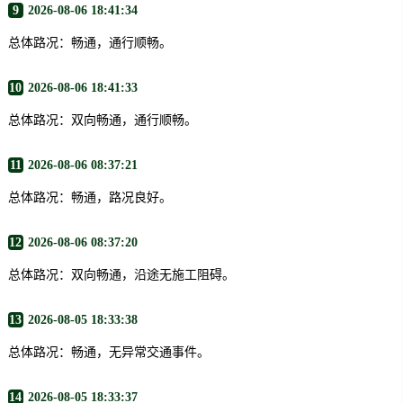
9
2026-08-06 18:41:34
总体路况：畅通，通行顺畅。
10
2026-08-06 18:41:33
总体路况：双向畅通，通行顺畅。
11
2026-08-06 08:37:21
总体路况：畅通，路况良好。
12
2026-08-06 08:37:20
总体路况：双向畅通，沿途无施工阻碍。
13
2026-08-05 18:33:38
总体路况：畅通，无异常交通事件。
14
2026-08-05 18:33:37