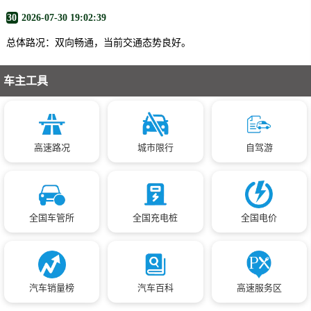
30
2026-07-30 19:02:39
总体路况：双向畅通，当前交通态势良好。
车主工具
高速路况
城市限行
自驾游
全国车管所
全国充电桩
全国电价
汽车销量榜
汽车百科
高速服务区