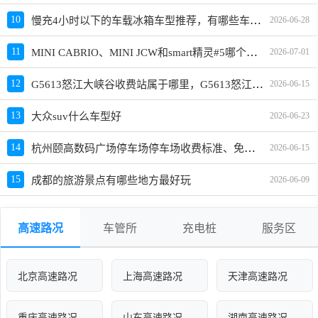
慢充4小时以下的车载冰箱车型推荐，有哪些车、哪款好、价格多少
10
2026-06-28
MINI CABRIO、MINI JCW和smart精灵#5哪个更值得买？性价比、配置对比
11
2026-07-01
G5613怒江大峡谷收费站属于哪里，G5613怒江大峡谷收费站入口的详细地址
12
2026-06-15
13
大众suv什么车型好
2026-06-23
杭州颐高数码广场停车场停车场收费标准、免费时长、日租月租信息
14
2026-06-15
15
成都的旅游景点有哪些地方最好玩
2026-06-09
高速路况
车管所
充电桩
服务区
北京高速路况
上海高速路况
天津高速路况
重庆高速路况
山东高速路况
湖南高速路况