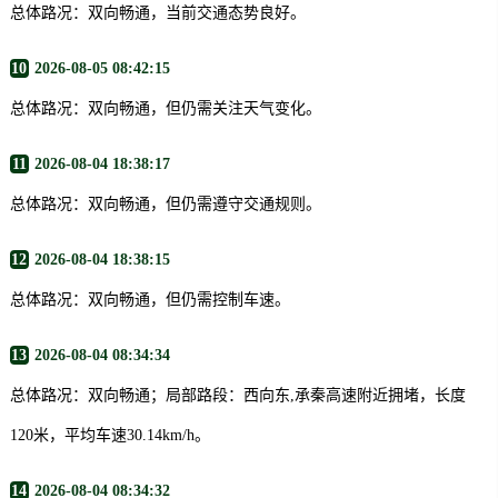
总体路况：双向畅通，当前交通态势良好。
10
2026-08-05 08:42:15
总体路况：双向畅通，但仍需关注天气变化。
11
2026-08-04 18:38:17
总体路况：双向畅通，但仍需遵守交通规则。
12
2026-08-04 18:38:15
总体路况：双向畅通，但仍需控制车速。
13
2026-08-04 08:34:34
总体路况：双向畅通；局部路段：西向东,承秦高速附近拥堵，长度
120米，平均车速30.14km/h。
14
2026-08-04 08:34:32