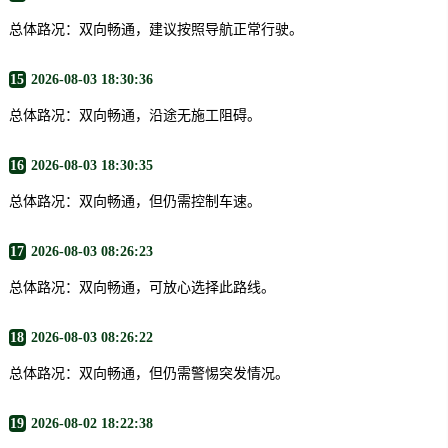
总体路况：双向畅通，建议按照导航正常行驶。
15
2026-08-03 18:30:36
总体路况：双向畅通，沿途无施工阻碍。
16
2026-08-03 18:30:35
总体路况：双向畅通，但仍需控制车速。
17
2026-08-03 08:26:23
总体路况：双向畅通，可放心选择此路线。
18
2026-08-03 08:26:22
总体路况：双向畅通，但仍需警惕突发情况。
19
2026-08-02 18:22:38