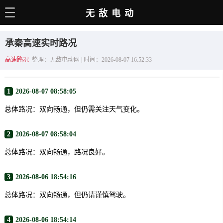
无敌电动
主页
承秦高速实时路况
电动百科
高速路况
整理：无敌电动网 | 时间：2026-08-07 16:52:33
电车资讯
1
2026-08-07 08:58:05
电车手册
总体路况：双向畅通，但仍需关注天气变化。
选车推荐
2
2026-08-07 08:58:04
充电站
总体路况：双向畅通，路况良好。
用车百科
销量榜
3
2026-08-06 18:54:16
总体路况：双向畅通，但仍请谨慎驾驶。
经销商
4
2026-08-06 18:54:14