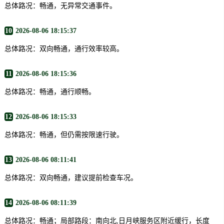
总体路况：畅通，无异常交通事件。
10
2026-08-06 18:15:37
总体路况：双向畅通，通行效率较高。
11
2026-08-06 18:15:36
总体路况：畅通，通行顺畅。
12
2026-08-06 18:15:33
总体路况：畅通，但仍需按限速行驶。
13
2026-08-06 08:11:41
总体路况：双向畅通，建议提前检查车况。
14
2026-08-06 08:11:39
总体路况：畅通；局部路段：南向北,日月峡服务区附近缓行，长度