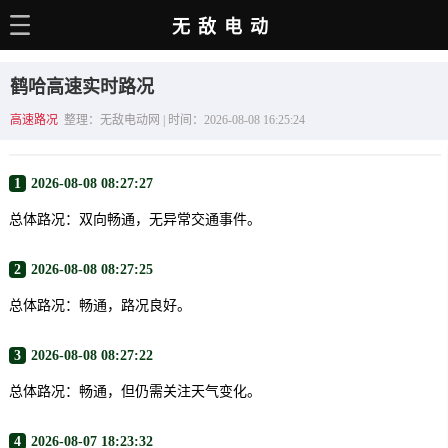
无敌电动
主页
鹤哈高速实时路况
电动百科
高速路况
整理：无敌电动网 | 时间：2026-08-08 16:25:24
电车资讯
1
2026-08-08 08:27:27
电车手册
总体路况：双向畅通，无异常交通事件。
选车推荐
2
2026-08-08 08:27:25
充电站
总体路况：畅通，路况良好。
用车百科
销量榜
3
2026-08-08 08:27:22
总体路况：畅通，但仍需关注天气变化。
经销商
4
2026-08-07 18:23:32