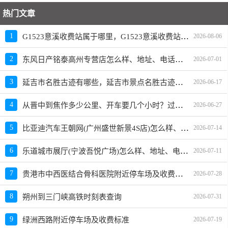
热门文章
G1523意溪收费站属于哪里，G1523意溪收费站入口的详细地址
1
2026-08-06
东风日产铭泰高州专营店怎么样、地址、电话、上班时间查询
2
2026-07-01
延吉市名胜古迹有哪些，延吉市景点名胜古迹推荐
3
2026-06-17
从晋中到焦作多少公里、开车要几个小时？过路费、油费等
4
2026-06-27
比亚迪汽车王朝网(广州盛世新景4S店)怎么样、地址、电话、上班时间查询
5
2026-07-14
乐道城市展厅(宁波吾悦广场)怎么样、地址、电话、上班时间查询
6
2026-07-11
贵港市中西医结合骨科医院附近停车场及收费标准
7
2026-07-28
8
朔州到三门峡高铁时刻表查询
2026-07-31
9
绿洲西路附近停车场及收费标准
2026-07-19