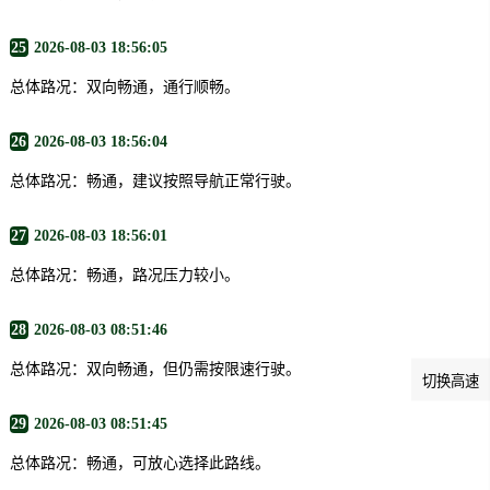
25
2026-08-03 18:56:05
总体路况：双向畅通，通行顺畅。
26
2026-08-03 18:56:04
总体路况：畅通，建议按照导航正常行驶。
27
2026-08-03 18:56:01
总体路况：畅通，路况压力较小。
28
2026-08-03 08:51:46
总体路况：双向畅通，但仍需按限速行驶。
切换高速
29
2026-08-03 08:51:45
总体路况：畅通，可放心选择此路线。