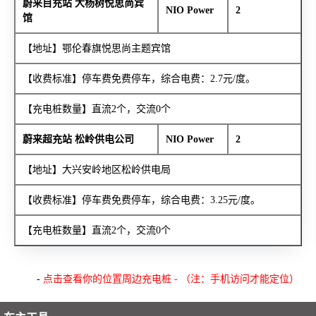
蔚来目充站 大杨树悦思尚宾
NIO Power
2
馆
【地址】鄂伦春旗悦思尚主题宾馆
【收费标准】停车费免费停车，综合电费：2.7元/度。
【充电桩数量】直流2个，交流0个
蔚来超充站 松岭供电公司
NIO Power
2
【地址】大兴安岭地区松岭供电局
【收费标准】停车费免费停车，综合电费：3.25元/度。
【充电桩数量】直流2个，交流0个
-
点击查看你的位置周边充电桩 - （注：手机访问才能定位）