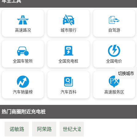
车主工具
高速路况
城市限行
自驾游
全国车管所
全国充电桩
全国电价
切换城市
汽车销量榜
汽车百科
高速服务区
热门商圈附近充电桩
诺敏路
阿荣路
世纪大道