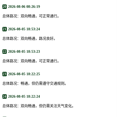
20
2026-08-06 08:26:19
总体路况：双向畅通，可正常通行。
21
2026-08-05 18:53:24
总体路况：双向畅通，路况良好。
22
2026-08-05 18:53:23
总体路况：双向畅通，可正常通行。
23
2026-08-05 18:22:25
总体路况：畅通，但仍需遵守交通规则。
24
2026-08-05 18:22:24
总体路况：双向畅通，但仍需关注天气变化。