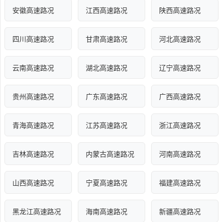
安徽高速路况
江西高速路况
陕西高速路况
四川高速路况
甘肃高速路况
河北高速路况
云南高速路况
湖北高速路况
辽宁高速路况
贵州高速路况
广东高速路况
广西高速路况
青海高速路况
江苏高速路况
浙江高速路况
吉林高速路况
内蒙古高速路况
河南高速路况
山西高速路况
宁夏高速路况
福建高速路况
黑龙江高速路况
海南高速路况
新疆高速路况