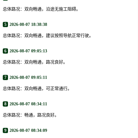
总体路况：双向畅通，沿途无施工阻碍。
5
2026-08-07 18:38:38
总体路况：双向畅通，建议按照导航正常行驶。
6
2026-08-07 09:05:13
总体路况：双向畅通，路况良好。
7
2026-08-07 09:05:11
总体路况：双向畅通，可正常通行。
8
2026-08-07 08:34:11
总体路况：畅通，路况良好。
9
2026-08-07 08:34:09