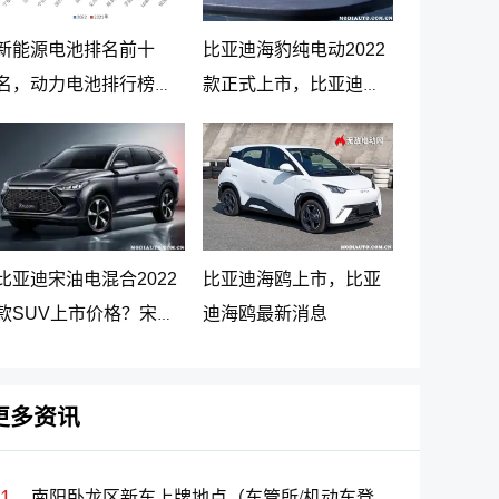
新能源电池排名前十
比亚迪海豹纯电动2022
名，动力电池排行榜前
款正式上市，比亚迪海
十名
豹纯电动报价20.98万起
比亚迪宋油电混合2022
比亚迪海鸥上市，比亚
款SUV上市价格？宋
迪海鸥最新消息
PLUS DM-i 5G版上市消
息
更多资讯
南阳卧龙区新车上牌地点（车管所/机动车登记服务站）、上班时间、电话