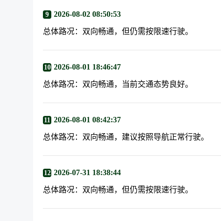
2026-08-02 08:50:53
9
总体路况：双向畅通，但仍需按限速行驶。
2026-08-01 18:46:47
10
总体路况：双向畅通，当前交通态势良好。
2026-08-01 08:42:37
11
总体路况：双向畅通，建议按照导航正常行驶。
2026-07-31 18:38:44
12
总体路况：双向畅通，但仍需按限速行驶。