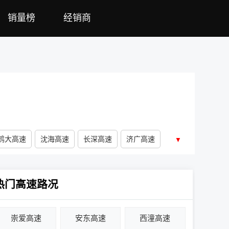
销量榜
经销商
鹤大高速
沈海高速
长深高速
济广高速
▼
热门高速路况
崇爱高速
安东高速
西潼高速