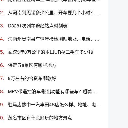
从河南到无锡多少公里、开车要几个小时？过路费、油费等
D3281次列车途经站点时刻表
海南州贵南县车辆年检检测站地址、电话、上班时间
武汉5年8万公里的本田UR-V二手车多少钱
保定五a景区有哪些地方
9万左右的合资车哪款好
MPV带遥控泊车/驶出功能有哪些车？哪款好？价格多少
驻马店豫中一汽丰田4S店怎么样、地址、电话、上班时间查询
茂名市区有什么好玩的地方景点