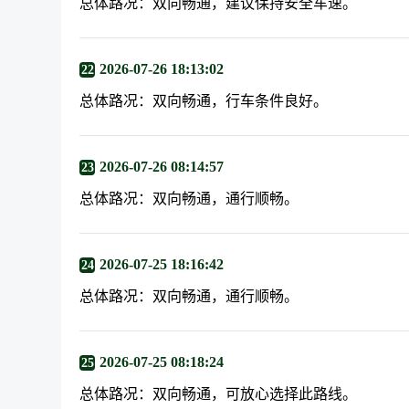
总体路况：双向畅通，建议保持安全车速。
2026-07-26 18:13:02
22
总体路况：双向畅通，行车条件良好。
2026-07-26 08:14:57
23
总体路况：双向畅通，通行顺畅。
2026-07-25 18:16:42
24
总体路况：双向畅通，通行顺畅。
2026-07-25 08:18:24
25
总体路况：双向畅通，可放心选择此路线。