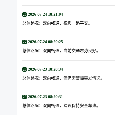
2026-07-24 18:21:04
26
总体路况：双向畅通，祝您一路平安。
2026-07-24 08:20:25
27
总体路况：双向畅通，当前交通态势良好。
2026-07-23 18:20:34
28
总体路况：双向畅通，但仍需警惕突发情况。
2026-07-23 08:20:31
29
总体路况：双向畅通，建议保持安全车速。