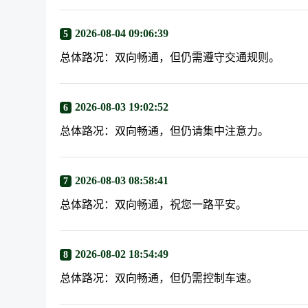
2026-08-04 09:06:39
5
总体路况：双向畅通，但仍需遵守交通规则。
2026-08-03 19:02:52
6
总体路况：双向畅通，但仍请集中注意力。
2026-08-03 08:58:41
7
总体路况：双向畅通，祝您一路平安。
2026-08-02 18:54:49
8
总体路况：双向畅通，但仍需控制车速。